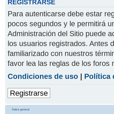
REGISTRARSE
Para autenticarse debe estar re
pocos segundos y le permitirá u
Administración del Sitio puede 
los usuarios registrados. Antes 
familiarizado con nuestros térmi
favor lea las reglas de los foros 
Condiciones de uso
|
Política
Registrarse
Índice general