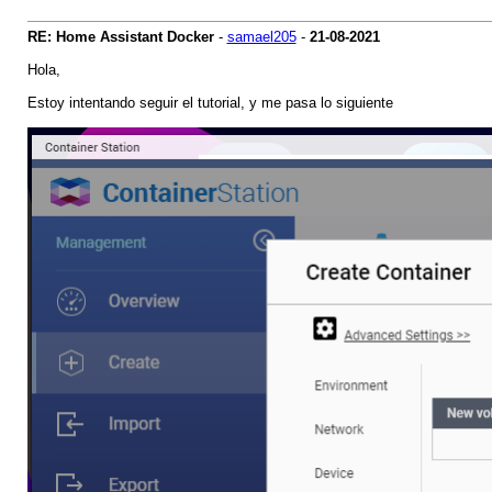
RE: Home Assistant Docker
-
samael205
-
21-08-2021
Hola,
Estoy intentando seguir el tutorial, y me pasa lo siguiente