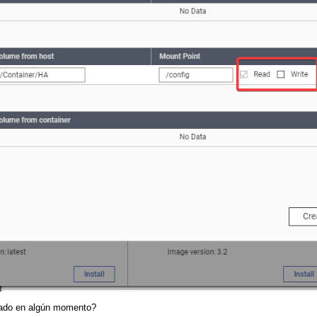
sado en algún momento?