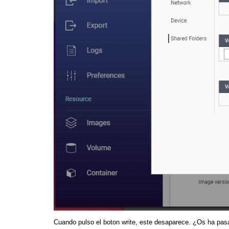
Cuando pulso el boton write, este desaparece. ¿Os ha pa