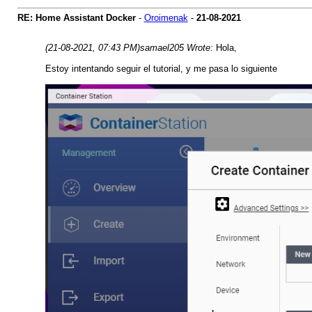
RE: Home Assistant Docker
-
Oroimenak
-
21-08-2021
(21-08-2021, 07:43 PM)
samael205 Wrote:
Hola,
Estoy intentando seguir el tutorial, y me pasa lo siguiente