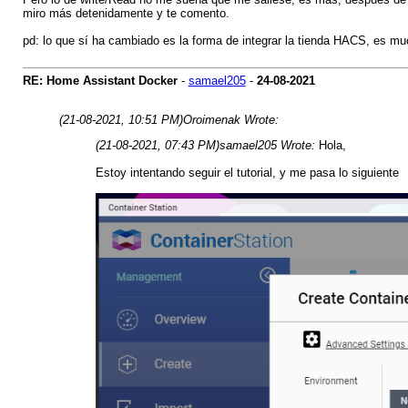
miro más detenidamente y te comento.
pd: lo que sí ha cambiado es la forma de integrar la tienda HACS, es muc
RE: Home Assistant Docker
-
samael205
-
24-08-2021
(21-08-2021, 10:51 PM)
Oroimenak Wrote:
(21-08-2021, 07:43 PM)
samael205 Wrote:
Hola,
Estoy intentando seguir el tutorial, y me pasa lo siguiente