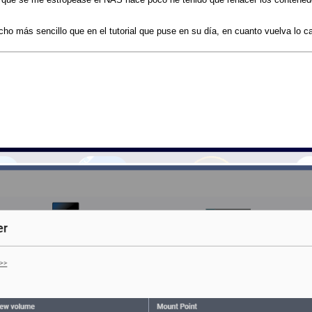
ho más sencillo que en el tutorial que puse en su día, en cuanto vuelva lo c