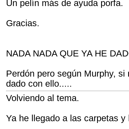
Un pelín más de ayuda porfa.
Gracias.
NADA NADA QUE YA HE DAD
Perdón pero según Murphy, si 
dado con ello.....
Volviendo al tema.
Ya he llegado a las carpetas y 