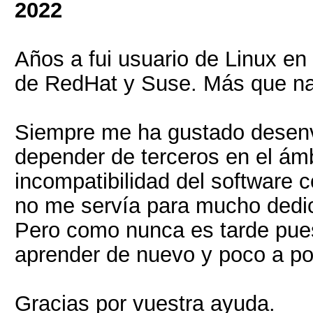
2022
Años a fui usuario de Linux en 
de RedHat y Suse. Más que nad
Siempre me ha gustado desen
depender de terceros en el ámb
incompatibilidad del software c
no me servía para mucho dedic
Pero como nunca es tarde pue
aprender de nuevo y poco a po
Gracias por vuestra ayuda.