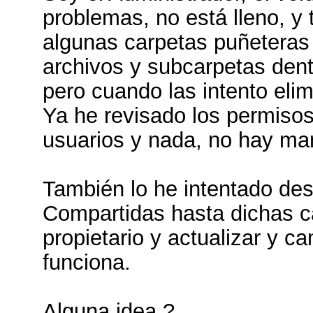
problemas, no está lleno, y
algunas carpetas puñeteras
archivos y subcarpetas dent
pero cuando las intento elim
Ya he revisado los permisos
usuarios y nada, no hay ma
También lo he intentado des
Compartidas hasta dichas 
propietario y actualizar y c
funciona.
Alguna idea ?