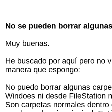
No se pueden borrar algunas
Muy buenas.
He buscado por aquí pero no v
manera que espongo:
No puedo borrar algunas carpet
Windoes ni desde FileStation n
Son carpetas normales dentro 