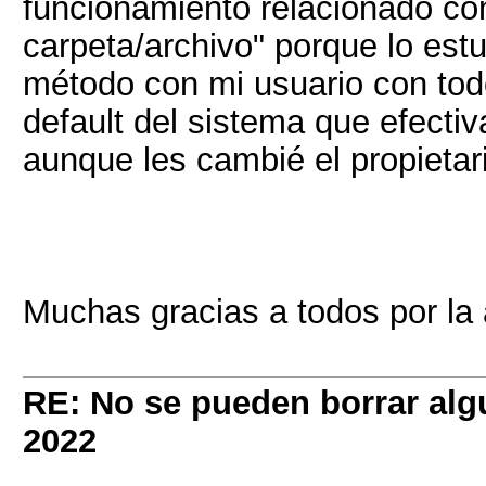
funcionamiento relacionado con
carpeta/archivo" porque lo est
método con mi usuario con todo
default del sistema que efecti
aunque les cambié el propietar
Muchas gracias a todos por la
RE: No se pueden borrar alg
2022