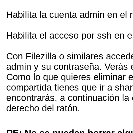
Habilita la cuenta admin en el 
Habilita el acceso por ssh en e
Con Filezilla o similares acced
admin y su contraseña. Verás e
Como lo que quieres eliminar e
compartida tienes que ir a sha
encontrarás, a continuación la
derecho del ratón.