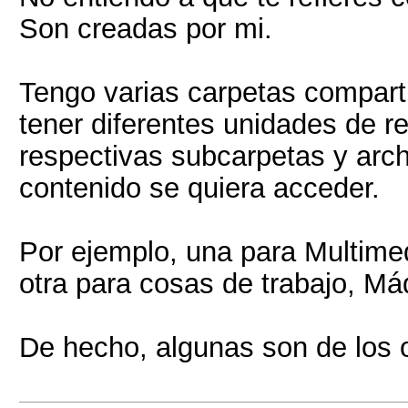
Son creadas por mi.
Tengo varias carpetas compar
tener diferentes unidades de r
respectivas subcarpetas y arc
contenido se quiera acceder.
Por ejemplo, una para Multimed
otra para cosas de trabajo, Máq
De hecho, algunas son de los o