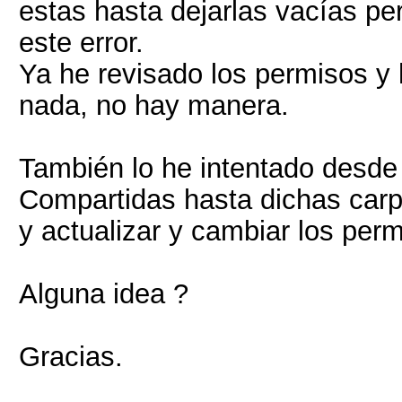
estas hasta dejarlas vacías pe
este error.
Ya he revisado los permisos y 
nada, no hay manera.
También lo he intentado desde
Compartidas hasta dichas carp
y actualizar y cambiar los per
Alguna idea ?
Gracias.