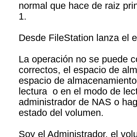
normal que hace de raiz pr
1.
Desde FileStation lanza el e
La operación no se puede co
correctos, el espacio de al
espacio de almacenamiento
lectura o en el modo de lec
administrador de NAS o hag
estado del volumen.
Soy el Administrador, el vol