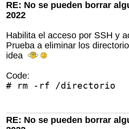
RE: No se pueden borrar alg
2022
Habilita el acceso por SSH y a
Prueba a eliminar los directori
idea
Code:
# rm -rf /directorio
RE: No se pueden borrar alg