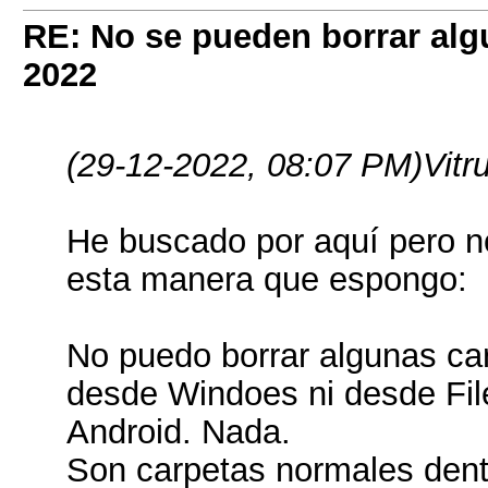
RE: No se pueden borrar alg
2022
(29-12-2022, 08:07 PM)
Vitr
He buscado por aquí pero n
esta manera que espongo:
No puedo borrar algunas car
desde Windoes ni desde File
Android. Nada.
Son carpetas normales dent