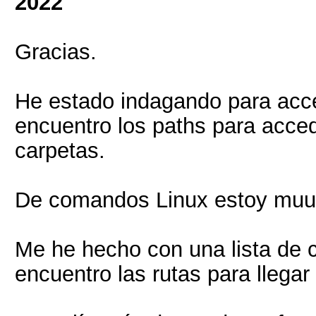
2022
Gracias.
He estado indagando para acc
encuentro los paths para acced
carpetas.
De comandos Linux estoy muu
Me he hecho con una lista de
encuentro las rutas para llegar