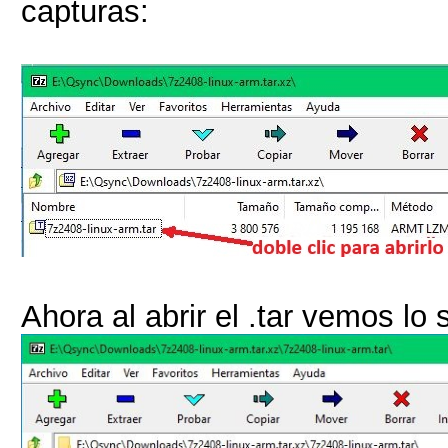
capturas:
Ahora al abrir el .tar vemos lo 