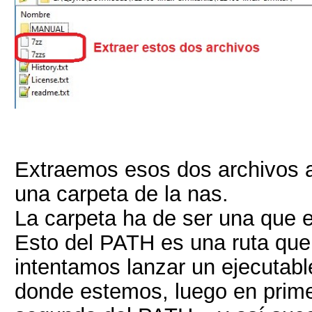
Extraemos esos dos archivos a
una carpeta de la nas.
La carpeta ha de ser una que 
Esto del PATH es una ruta que
intentamos lanzar un ejecutable
donde estemos, luego en prime