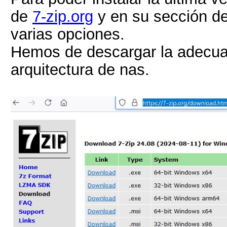
de
7-zip.org
y en su sección d
varias opciones.
Hemos de descargar la adecua
arquitectura de nas.