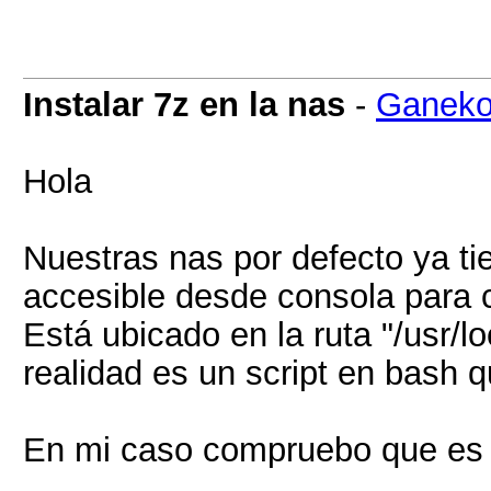
Instalar 7z en la nas
-
Ganeko
Hola
Nuestras nas por defecto ya t
accesible desde consola para 
Está ubicado en la ruta "/usr/lo
realidad es un script en bash q
En mi caso compruebo que es l