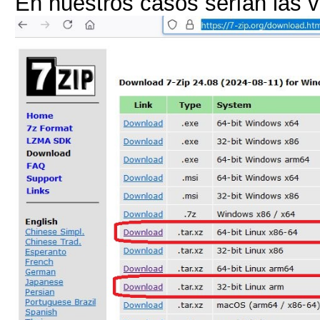
En nuestros casos serían las 