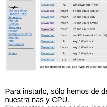
Para instarlo, sólo hemos de 
nuestra nas y CPU.