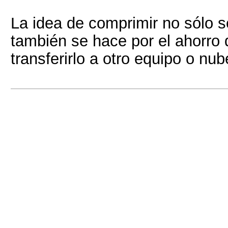
La idea de comprimir no sólo s
también se hace por el ahorro
transferirlo a otro equipo o n