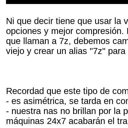
Ni que decir tiene que usar la
opciones y mejor compresión. 
que llaman a 7z, debemos cambi
viejo y crear un alias "7z" par
Recordad que este tipo de com
- es asimétrica, se tarda en c
- nuestra nas no brillan por la
máquinas 24x7 acabarán el tra