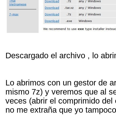
Descargado el archivo , lo abr
Lo abrimos con un gestor de a
mismo 7z) y veremos que al ser
veces (abrir el comprimido del
no me extraña que yo tampoc