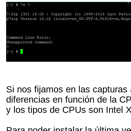
Si nos fijamos en las capturas
diferencias en función de la C
y los tipos de CPUs son Intel
Para poder instalar la última v