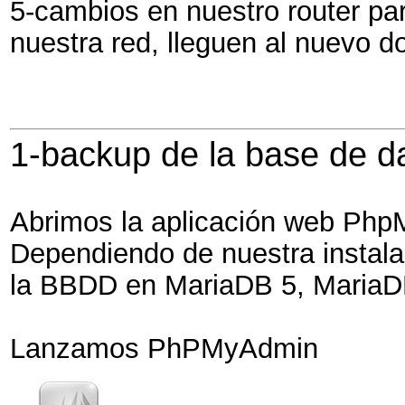
5-cambios en nuestro router pa
nuestra red, lleguen al nuevo d
1-backup de la base de 
Abrimos la aplicación web Ph
Dependiendo de nuestra instala
la BBDD en MariaDB 5, MariaDB
Lanzamos PhPMyAdmin