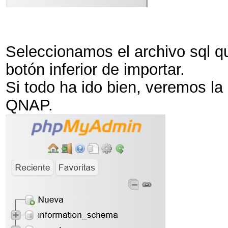
Seleccionamos el archivo sql q
botón inferior de importar.
Si todo ha ido bien, veremos la
QNAP.