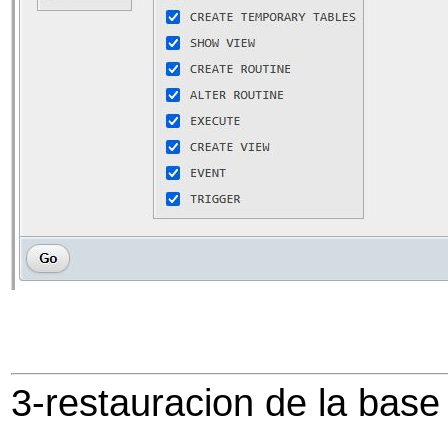
3-restauracion de la base