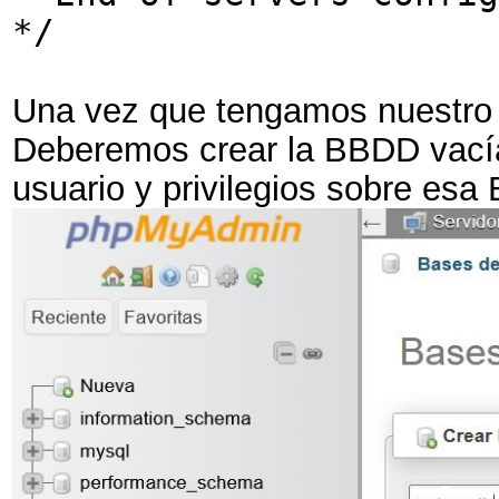
*/
Una vez que tengamos nuestro
Deberemos crear la BBDD vací
usuario y privilegios sobre e