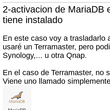
2-activacion de MariaDB e
tiene instalado
En este caso voy a trasladarlo 
usaré un Terramaster, pero pod
Synology,... u otra Qnap.
En el caso de Terramaster, no 
Viene uno llamado simplement