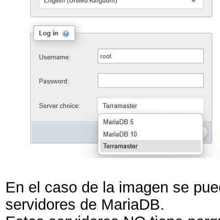
En el caso de la imagen se pue
servidores de MariaDB.