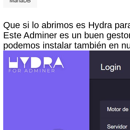
Que si lo abrimos es Hydra pa
Este Adminer es un buen gest
podemos instalar también en 