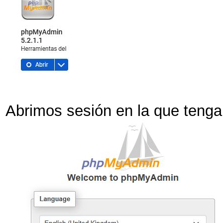
Abrimos sesión en la que teng