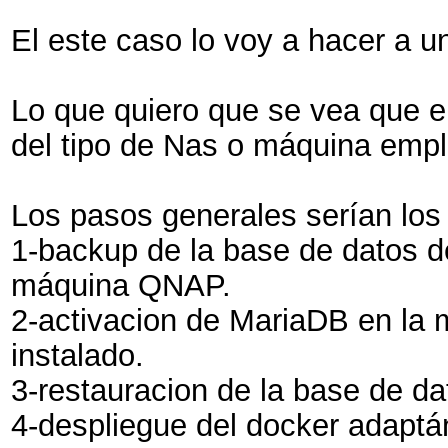
El este caso lo voy a hacer a 
Lo que quiero que se vea que el
del tipo de Nas o máquina emp
Los pasos generales serían los 
1-backup de la base de datos
máquina QNAP.
2-activacion de MariaDB en la m
instalado.
3-restauracion de la base de da
4-despliegue del docker adaptá