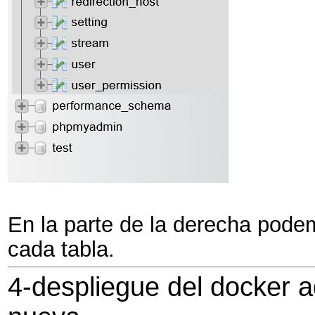
En la parte de la derecha pode
cada tabla.
4-despliegue del docker a