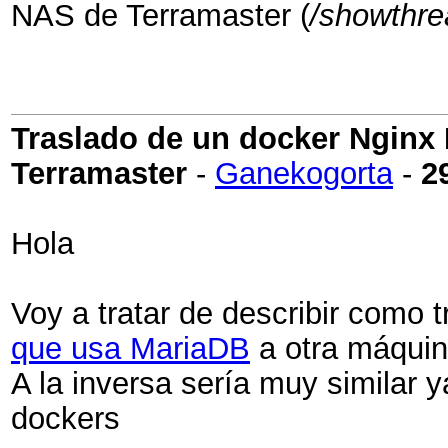
NAS de Terramaster (
/showthre
Traslado de un docker Nginx
Terramaster
-
Ganekogorta
-
2
Hola
Voy a tratar de describir como 
que usa MariaDB
a otra máquin
A la inversa sería muy similar 
dockers