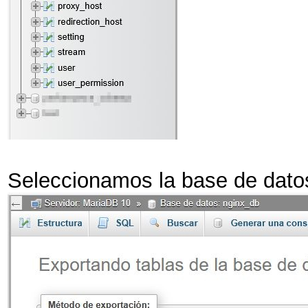
Seleccionamos la base de dato