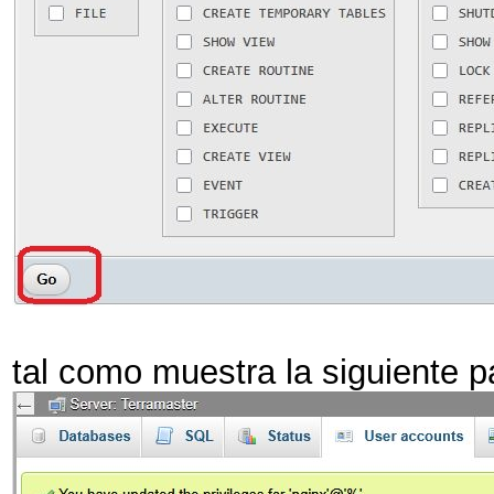
tal como muestra la siguiente 