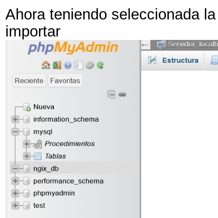
Ahora teniendo seleccionada la
importar