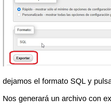
dejamos el formato SQL y pulsa
Nos generará un archivo con e