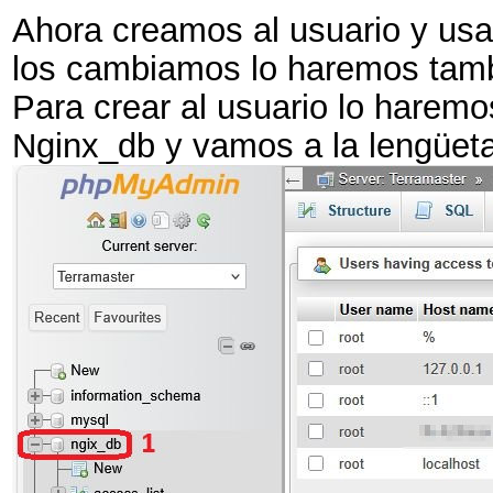
Ahora creamos al usuario y us
los cambiamos lo haremos tambi
Para crear al usuario lo haremo
Nginx_db y vamos a la lengüet