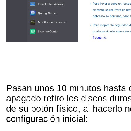
Pasan unos 10 minutos hasta 
apagado retiro los discos duro
de su botón físico, al hacerlo 
configuración inicial: