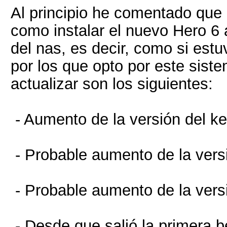
Al principio he comentado que e
como instalar el nuevo Hero 
del nas, es decir, como si est
por los que opto por este sist
actualizar son los siguientes:
- Aumento de la versión del ke
- Probable aumento de la ver
- Probable aumento de la vers
- Desde que salió la primera be