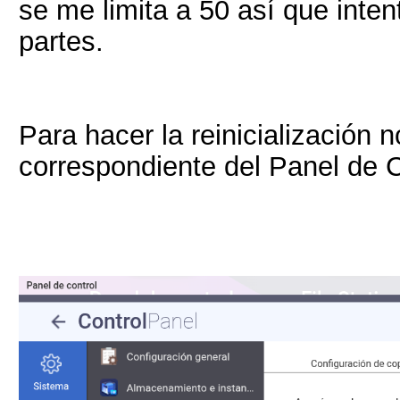
se me limita a 50 así que intent
partes.
Para hacer la reinicialización
correspondiente del Panel de C