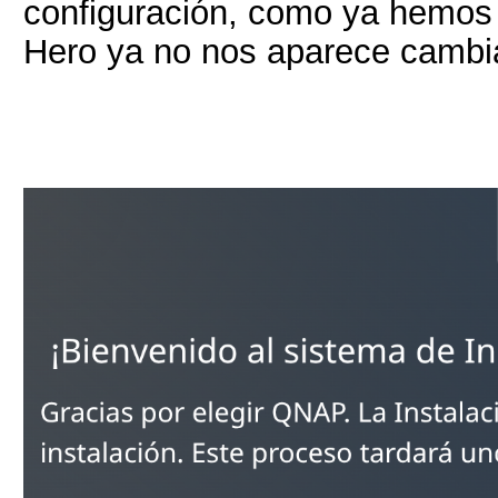
configuración, como ya hemos 
Hero ya no nos aparece cambia