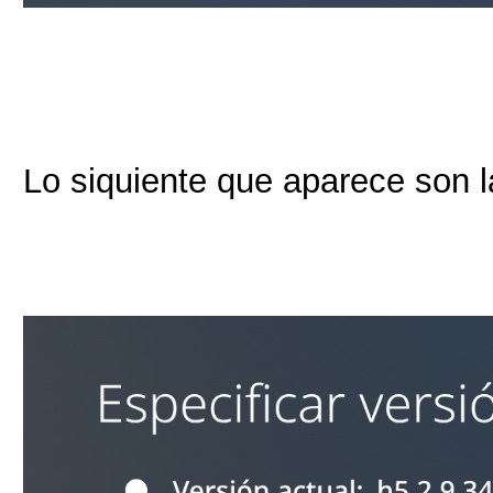
Lo siquiente que aparece son l