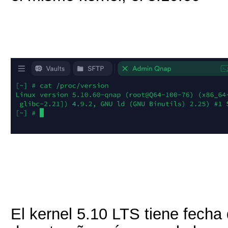
El kernel 5.10 LTS tiene fecha 