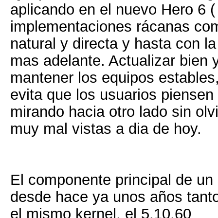
aplicando en el nuevo Hero 6 
implementaciones rácanas co
natural y directa y hasta con l
mas adelante. Actualizar bien 
mantener los equipos estables
evita que los usuarios piensen
mirando hacia otro lado sin ol
muy mal vistas a dia de hoy.
El componente principal de un 
desde hace ya unos años tant
el mismo kernel, el 5.10.60