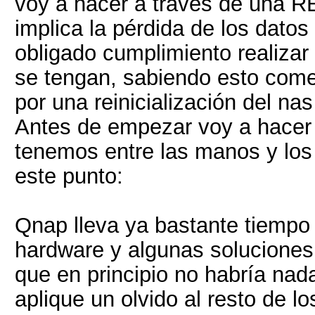
voy a hacer a través de una 
implica la pérdida de los datos
obligado cumplimiento realizar
se tengan, sabiendo esto come
por una reinicialización del na
Antes de empezar voy a hacer 
tenemos entre las manos y los 
este punto:
Qnap lleva ya bastante tiempo
hardware y algunas soluciones 
que en principio no habría nad
aplique un olvido al resto de l