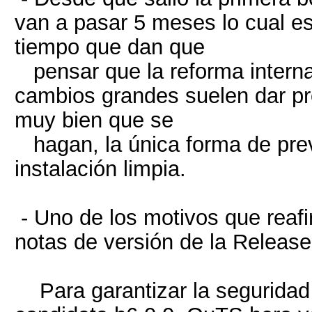
van a pasar 5 meses lo cual es
tiempo que dan que
pensar que la reforma interna
cambios grandes suelen dar pr
muy bien que se
hagan, la única forma de prev
instalación limpia.
- Uno de los motivos que reafi
notas de versión de la Release
Para garantizar la seguridad d