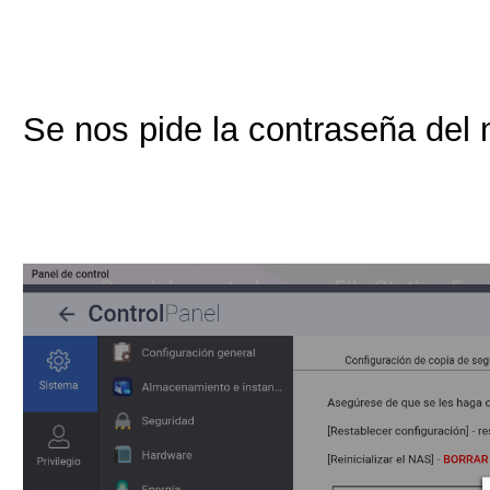
Se nos pide la contraseña del 