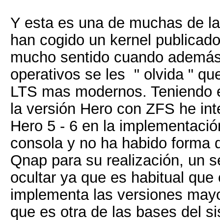
Y esta es una de muchas de la
han cogido un kernel publicad
mucho sentido cuando además 
operativos se les " olvida " qu
LTS mas modernos. Teniendo 
la versión Hero con ZFS he inte
Hero 5 - 6 en la implementac
consola y no ha habido forma d
Qnap para su realización, un 
ocultar ya que es habitual qu
implementa las versiones mayo
que es otra de las bases del si