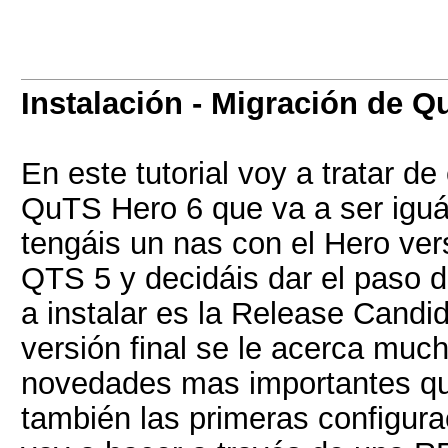
Instalación - Migración de Q
En este tutorial voy a tratar de
QuTS Hero 6 que va a ser iguá
tengáis un nas con el Hero ver
QTS 5 y decidáis dar el paso d
a instalar es la Release Candi
versión final se le acerca muc
novedades mas importantes que
también las primeras configurac