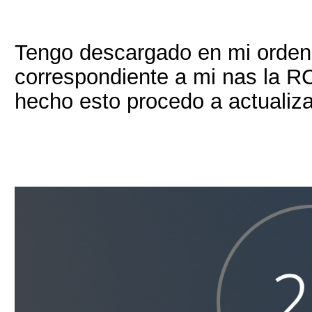
Tengo descargado en mi orden
correspondiente a mi nas la RC
hecho esto procedo a actualiza