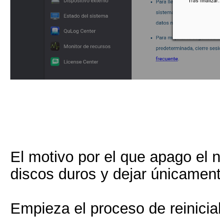
El motivo por el que apago el 
discos duros y dejar únicamen
Empieza el proceso de reinicial