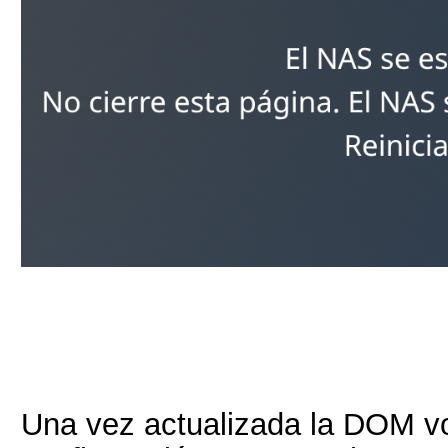
Una vez actualizada la DOM vol