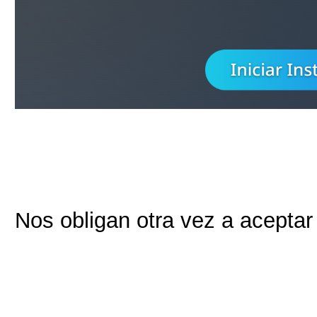
Nos obligan otra vez a aceptar 