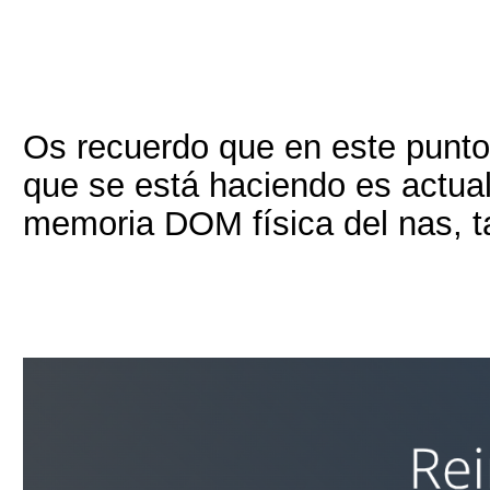
Os recuerdo que en este punto 
que se está haciendo es actuali
memoria DOM física del nas, t