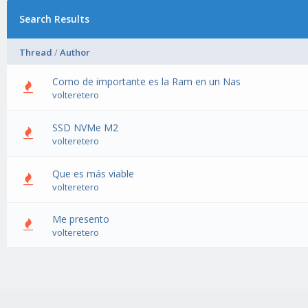
Search Results
Thread
/
Author
Como de importante es la Ram en un Nas
volteretero
SSD NVMe M2
volteretero
Que es más viable
volteretero
Me presento
volteretero