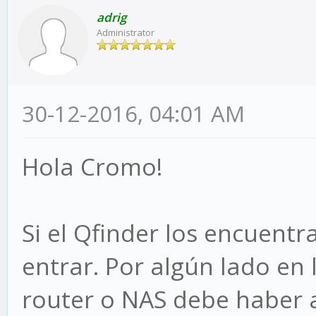
adrig
Administrator
30-12-2016, 04:01 AM
Hola Cromo!
Si el Qfinder los encuentr
entrar. Por algún lado en 
router o NAS debe haber a