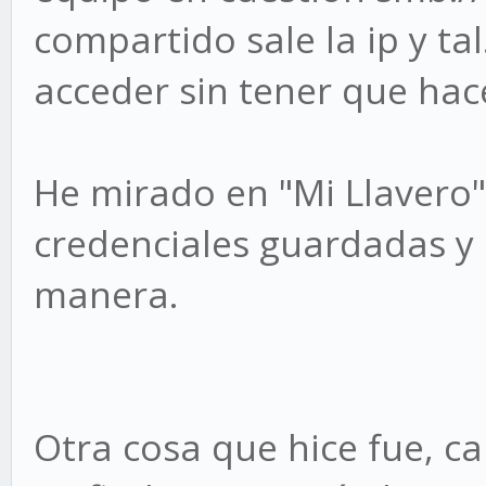
compartido sale la ip y ta
acceder sin tener que hac
He mirado en "Mi Llavero" 
credenciales guardadas y 
manera.
Otra cosa que hice fue, c