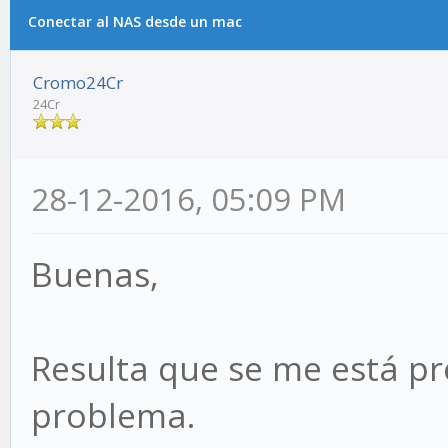
Conectar al NAS desde un mac
Cromo24Cr
24Cr
28-12-2016, 05:09 PM
Buenas,
Resulta que se me está pr
problema.