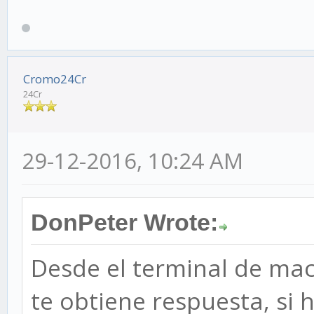
Cromo24Cr
24Cr
29-12-2016, 10:24 AM
DonPeter Wrote:
Desde el terminal de mac 
te obtiene respuesta, si 