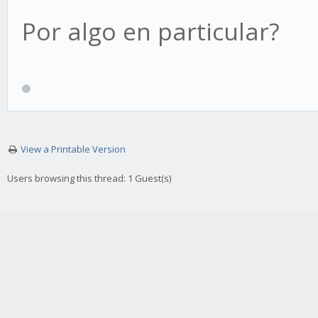
Por algo en particular?
View a Printable Version
Users browsing this thread: 1 Guest(s)