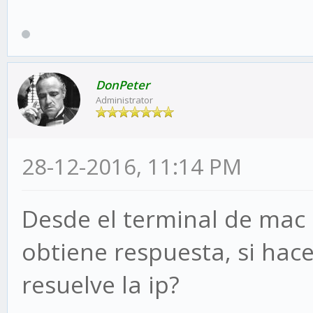
DonPeter
Administrator
28-12-2016, 11:14 PM
Desde el terminal de mac s
obtiene respuesta, si hac
resuelve la ip?