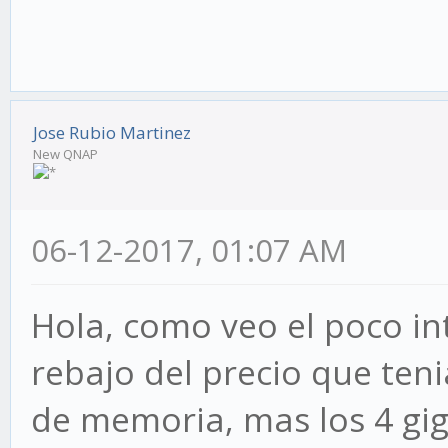
Jose Rubio Martinez
New QNAP
06-12-2017, 01:07 AM
Hola, como veo el poco in
rebajo del precio que teni
de memoria, mas los 4 giga