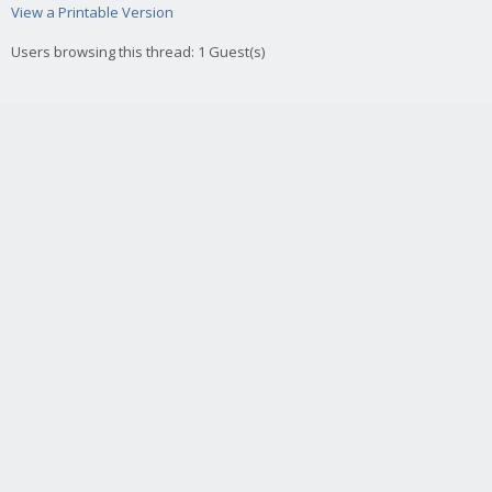
View a Printable Version
Users browsing this thread: 1 Guest(s)