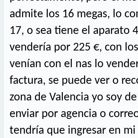
admite los 16 megas, lo co
17, o sea tiene el aparato 
vendería por 225 €, con lo
venían con el nas lo vende
factura, se puede ver o re
zona de Valencia yo soy de 
enviar por agencia o corre
tendría que ingresar en mi