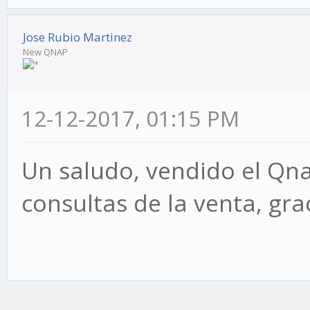
Jose Rubio Martinez
New QNAP
12-12-2017, 01:15 PM
Un saludo, vendido el Qn
consultas de la venta, gra