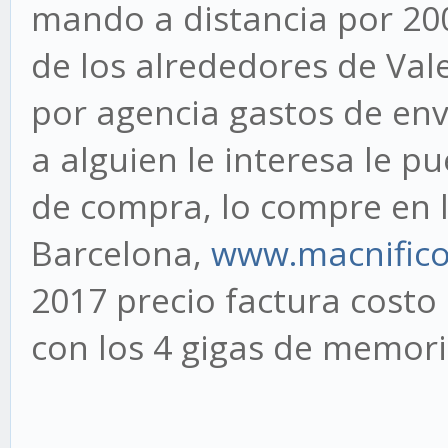
mando a distancia por 200 
de los alrededores de Val
por agencia gastos de env
a alguien le interesa le 
de compra, lo compre en 
Barcelona,
www.macnific
2017 precio factura costo
con los 4 gigas de memori