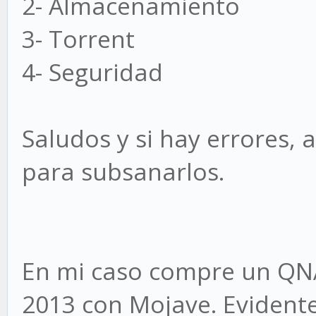
2- Almacenamiento
3- Torrent
4- Seguridad
Saludos y si hay errores,
para subsanarlos.
En mi caso compre un QNA
2013 con Mojave. Evident