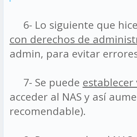
6- Lo siguiente que hic
con derechos de administ
admin, para evitar errore
7- Se puede
establecer 
acceder al NAS y así aume
recomendable).