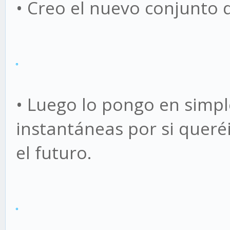
• Creo el nuevo conjunto
• Luego lo pongo en simpl
instantáneas por si queré
el futuro.