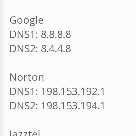
Google
DNS1: 8.8.8.8
DNS2: 8.4.4.8
Norton
DNS1: 198.153.192.1
DNS2: 198.153.194.1
Jazztel