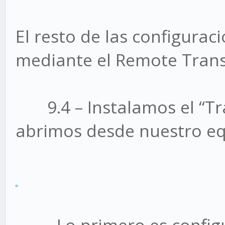
El resto de las configurac
mediante el Remote Trans
9.4 – Instalamos el “Tra
abrimos desde nuestro eq