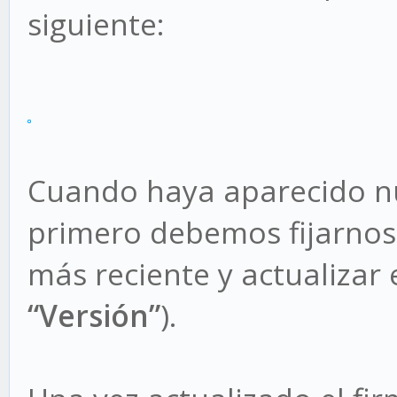
siguiente:
Cuando haya aparecido nue
primero debemos fijarnos 
más reciente y actualizar 
“Versión”
).