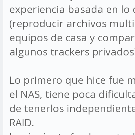
experiencia basada en lo
(reproducir archivos mult
equipos de casa y compart
algunos trackers privados)
Lo primero que hice fue m
el NAS, tiene poca dificul
de tenerlos independiente
RAID.