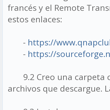
francés y el Remote Trans
estos enlaces:
-
https://www.qnapclu
-
https://sourceforge.n
9.2 Creo una carpeta co
archivos que descargue. L