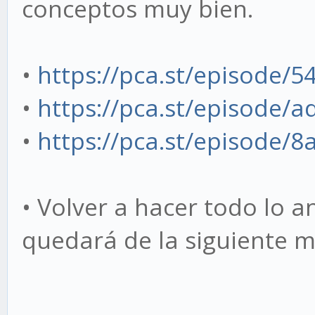
conceptos muy bien.
•
https://pca.st/episode/
•
https://pca.st/episode/
•
https://pca.st/episode/8
• Volver a hacer todo lo a
quedará de la siguiente 