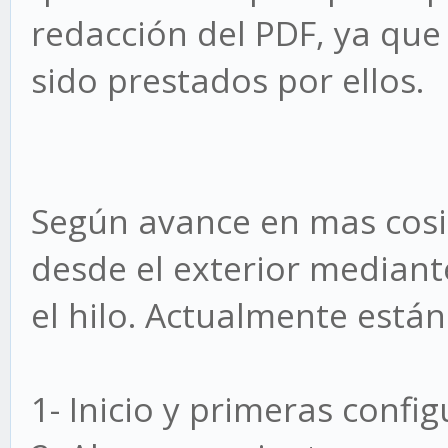
redacción del PDF, ya que
sido prestados por ellos.
Según avance en mas cosil
desde el exterior mediante
el hilo. Actualmente están
1- Inicio y primeras confi