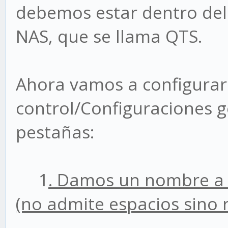
debemos estar dentro del
NAS, que se llama QTS.
Ahora vamos a configurar 
control/Configuraciones g
pestañas:
1
. Damos un nombre a 
(no admite espacios sino 