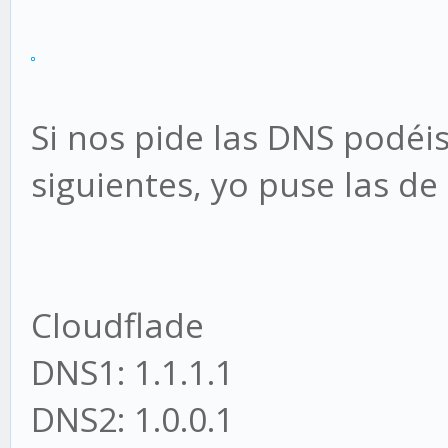
Si nos pide las DNS podéis
siguientes, yo puse las de
Cloudflade
DNS1: 1.1.1.1
DNS2: 1.0.0.1