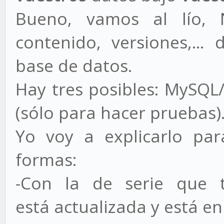
Bueno, vamos al lío, 
contenido, versiones,...
base de datos.
Hay tres posibles: MySQL
(sólo para hacer pruebas)
Yo voy a explicarlo pa
formas:
-Con la de serie que 
está actualizada y está en 