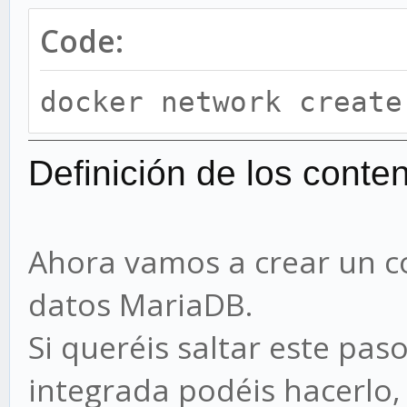
Code:
docker network create
Definición de los conte
Ahora vamos a crear un c
datos MariaDB.
Si queréis saltar este pas
integrada podéis hacerlo,