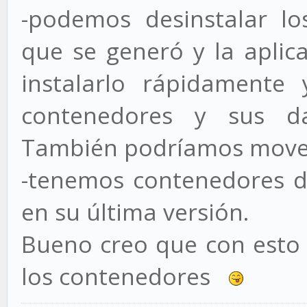
-podemos desinstalar los
que se generó y la aplic
instalarlo rápidamente
contenedores y sus da
También podríamos move
-tenemos contenedores de
en su última versión.
Bueno creo que con esto
los contenedores