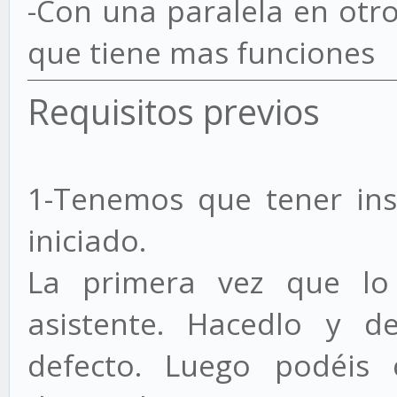
-Con una paralela en otr
que tiene mas funciones
Requisitos previos
1-Tenemos que tener ins
iniciado.
La primera vez que lo
asistente. Hacedlo y de
defecto. Luego podéis 