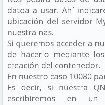
datoa a usar. Ahí indicar
ubicación del servidor M
nuestra nas.
Si queremos acceder a nu
de hacerlo mediante los
creación del contenedor.
En nuestro caso 10080 par
Es decir, si nuestra QN
escribiremos en un