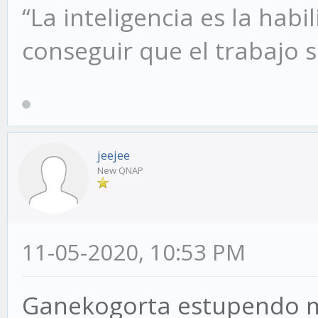
“La inteligencia es la habi
conseguir que el trabajo s
jeejee
New QNAP
11-05-2020, 10:53 PM
Ganekogorta estupendo 