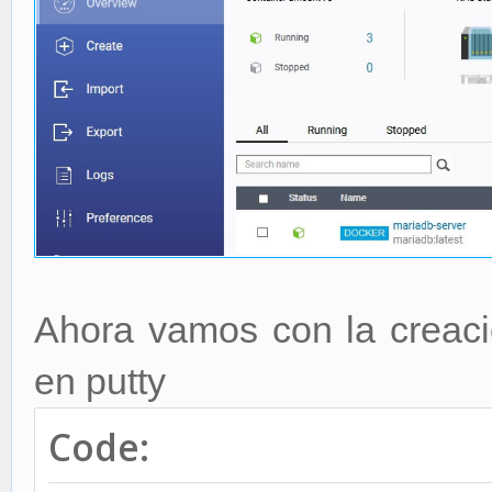
Ahora vamos con la creac
en putty
Code: