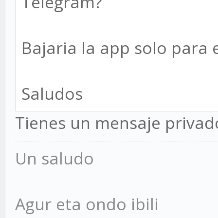
Telegram?
Bajaria la app solo para e
Saludos
Tienes un mensaje privad
Un saludo
Agur eta ondo ibili