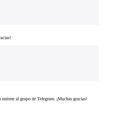
acias!
ra unirme al grupo de Telegram. ¡Muchas gracias!