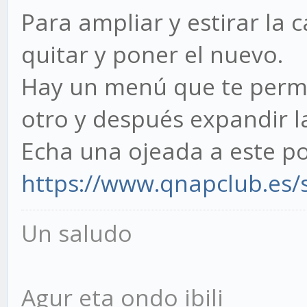
Para ampliar y estirar la
quitar y poner el nuevo.
Hay un menú que te permit
otro y después expandir l
Echa una ojeada a este p
https://www.qnapclub.es
Un saludo
Agur eta ondo ibili