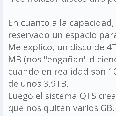
En cuanto a la capacidad,
reservado un espacio par
Me explico, un disco de 4
MB (nos "engañan" dicien
cuando en realidad son 10
de unos 3,9TB.
Luego el sistema QTS crea
que nos quitan varios GB.