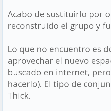
Acabo de sustituirlo por 
reconstruido el grupo y f
Lo que no encuentro es d
aprovechar el nuevo espac
buscado en internet, per
hacerlo). El tipo de conj
Thick.