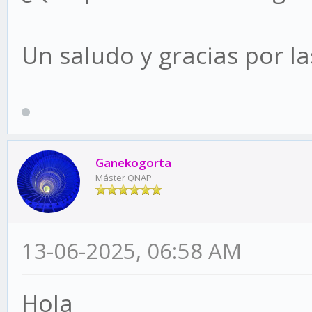
Un saludo y gracias por la
Ganekogorta
Máster QNAP
13-06-2025, 06:58 AM
Hola