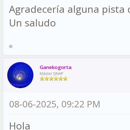
Agradecería alguna pista
Un saludo
Ganekogorta
Máster QNAP
08-06-2025, 09:22 PM
Hola