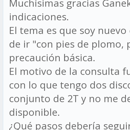
Muchísimas gracias Ganek
indicaciones.
El tema es que soy nuevo e
de ir "con pies de plomo, 
precaución básica.
El motivo de la consulta f
con lo que tengo dos disc
conjunto de 2T y no me de
disponible.
¿Qué pasos debería seguir