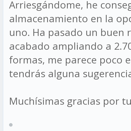
Arriesgándome, he conseg
almacenamiento en la opci
uno. Ha pasado un buen r
acabado ampliando a 2.70
formas, me parece poco es
tendrás alguna sugerenci
Muchísimas gracias por t