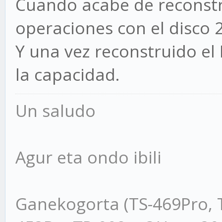
Cuando acabe de reconstru
operaciones con el disco 2
Y una vez reconstruido el
la capacidad.
Un saludo
Agur eta ondo ibili
Ganekogorta (TS-469Pro, 