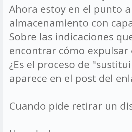
Ahora estoy en el punto a
almacenamiento con capac
Sobre las indicaciones qu
encontrar cómo expulsar 
¿Es el proceso de "sustitu
aparece en el post del en
Cuando pide retirar un dis