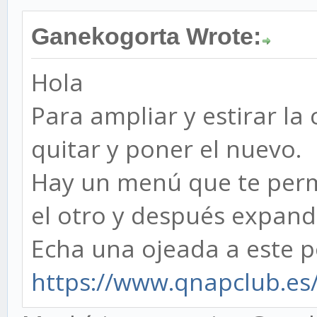
Ganekogorta Wrote:
Hola
Para ampliar y estirar l
quitar y poner el nuevo.
Hay un menú que te permi
el otro y después expand
Echa una ojeada a este p
https://www.qnapclub.es