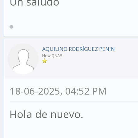
Un saludo
AQUILINO RODRÍGUEZ PENIN
New QNAP
18-06-2025, 04:52 PM
Hola de nuevo.