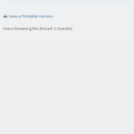
View a Printable Version
Users browsing this thread: 2 Guest(s)