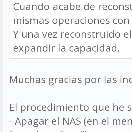
Cuando acabe de reconstr
mismas operaciones con e
Y una vez reconstruido el
expandir la capacidad.
Muchas gracias por las in
El procedimiento que he s
- Apagar el NAS (en el me