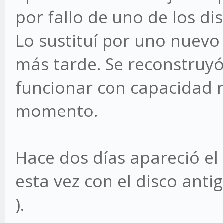
por fallo de uno de los dis
Lo sustituí por uno nuevo 
más tarde. Se reconstruyó 
funcionar con capacidad r
momento.
Hace dos días apareció e
esta vez con el disco anti
).