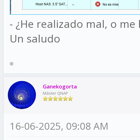
- ¿He realizado mal, o me
Un saludo
Ganekogorta
Máster QNAP
16-06-2025, 09:08 AM