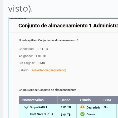
visto).