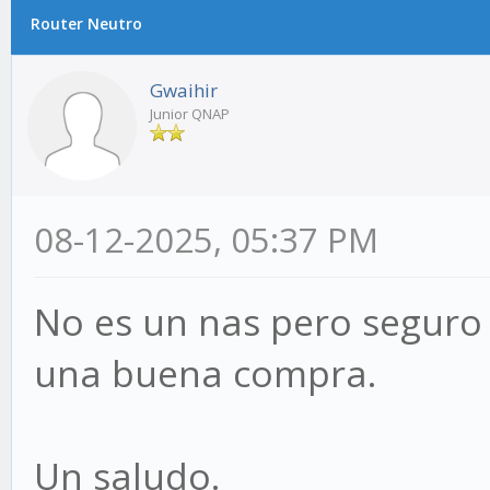
Router Neutro
Gwaihir
Junior QNAP
08-12-2025, 05:37 PM
No es un nas pero seguro
una buena compra.
Un saludo.