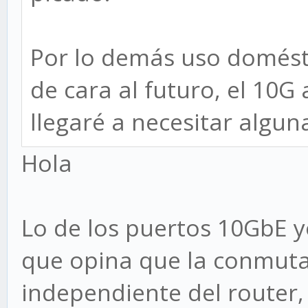
Por lo demás uso domésti
de cara al futuro, el 10G 
llegaré a necesitar algun
Hola
Lo de los puertos 10GbE y
que opina que la conmuta
independiente del router,