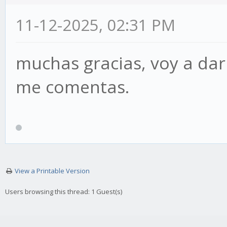
11-12-2025, 02:31 PM
muchas gracias, voy a dar
me comentas.
View a Printable Version
Users browsing this thread: 1 Guest(s)