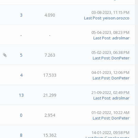
03-08-2023, 11:15 PM
3
4.090
Last Post
:
yeison.orozco
05-04-2023, 08:23 PM
-
-
Last Post
:
adrolmar
05-02-2023, 06:38 PM
5
7.263
Last Post
:
DonPeter
04-01-2023, 12:06 PM
4
17.533
Last Post
:
DonPeter
21-09-2022, 02:49 PM
13
21.299
Last Post
:
adrolmar
01-02-2022, 10:22 AM
0
2.954
Last Post
:
DonPeter
14-01-2022, 09:58 PM
8
15.362