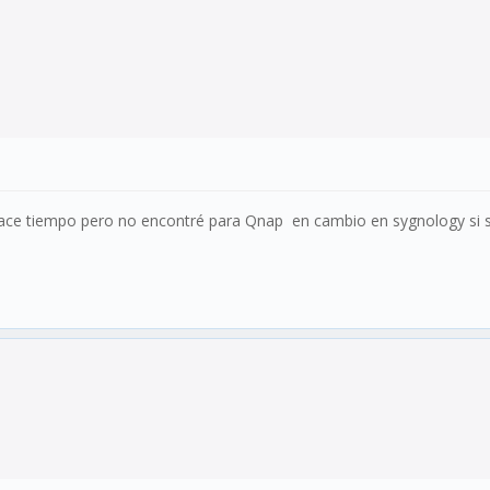
ace tiempo pero no encontré para Qnap en cambio en sygnology si 