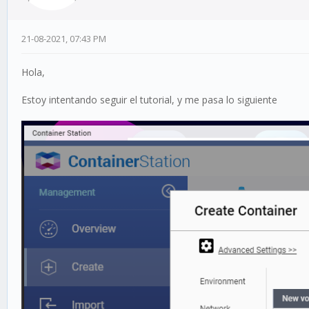
21-08-2021, 07:43 PM
Hola,
Estoy intentando seguir el tutorial, y me pasa lo siguiente