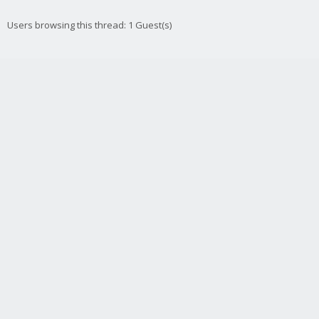
Users browsing this thread: 1 Guest(s)