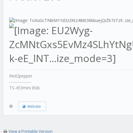
Red2pepper
---------------
TS-453mini 8Gb
Website
View a Printable Version