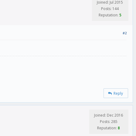
Joined: Jul 2015
Posts: 144
Reputation:
5
#2
Reply
Joined: Dec 2016
Posts: 285
Reputation:
8