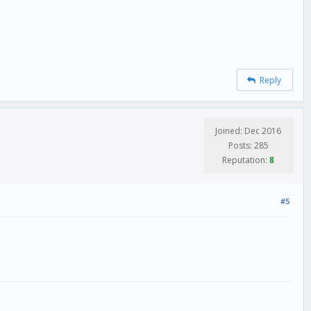
Reply
Joined: Dec 2016
Posts: 285
Reputation:
8
#5