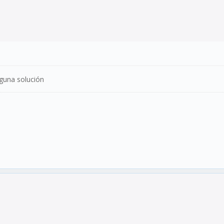
guna solución