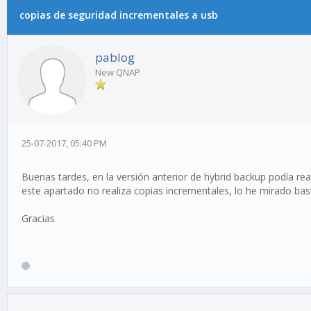
copias de seguridad incrementales a usb
pablog
New QNAP
25-07-2017, 05:40 PM
Buenas tardes, en la versión anterior de hybrid backup podía real
este apartado no realiza copias incrementales, lo he mirado ba
Gracias