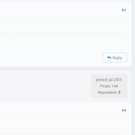
#3
Reply
Joined: Jul 2015
Posts: 144
Reputation:
5
#4