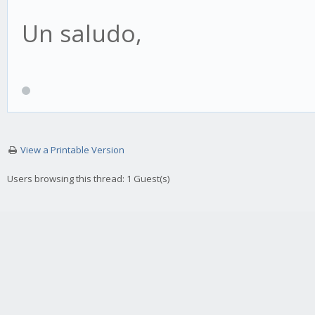
Un saludo,
View a Printable Version
Users browsing this thread: 1 Guest(s)