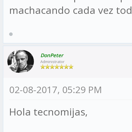
machacando cada vez todo
DonPeter
Administrator
02-08-2017, 05:29 PM
Hola tecnomijas,