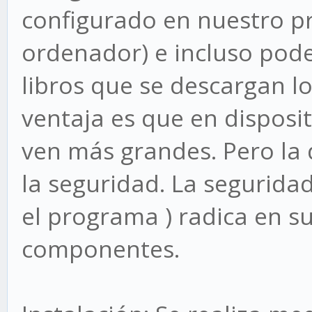
configurado en nuestro p
ordenador) e incluso pod
libros que se descargan l
ventaja es que en disposit
ven más grandes. Pero la 
la seguridad. La seguridad
el programa ) radica en su
componentes.