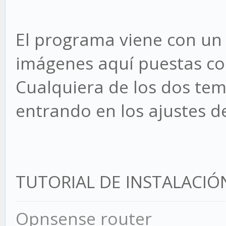
El programa viene con un 
imágenes aquí puestas c
Cualquiera de los dos te
entrando en los ajustes d
TUTORIAL DE INSTALACIÓ
Opnsense router