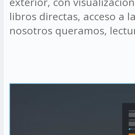
exterior, con visualizació
libros directas, acceso a 
nosotros queramos, lectura