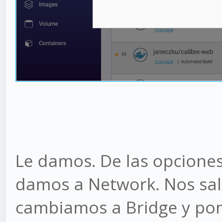
Le damos. De las opciones
damos a Network. Nos sal
cambiamos a Bridge y pone