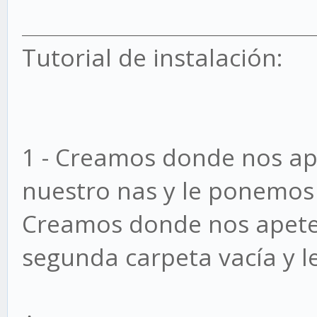
Tutorial de instalación:
1 - Creamos donde nos ap
nuestro nas y le ponemos
Creamos donde nos apete
segunda carpeta vacía y 