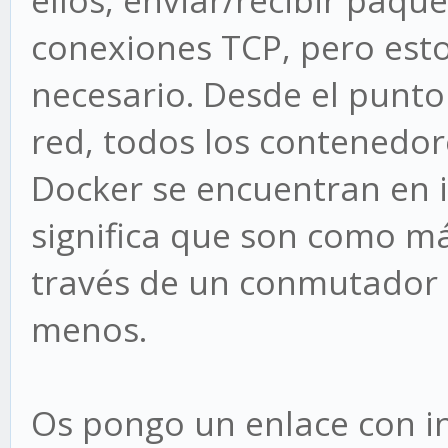
conexiones TCP, pero esto
necesario. Desde el punto 
red, todos los contenedo
Docker se encuentran en i
significa que son como má
través de un conmutador 
menos.
Os pongo un enlace con in