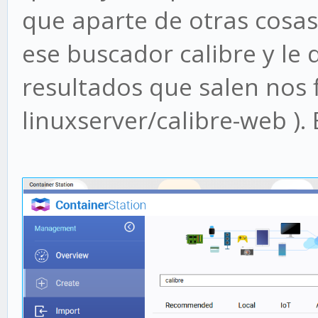
que aparte de otras cosa
ese buscador calibre y le
resultados que salen nos 
linuxserver/calibre-web ). 