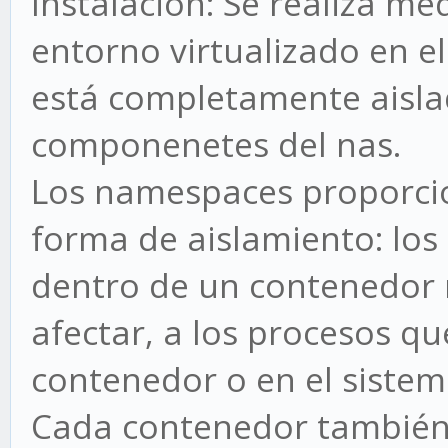
Instalación: Se realiza me
entorno virtualizado en e
está completamente aisla
componenetes del nas.
Los namespaces proporcio
forma de aislamiento: los
dentro de un contenedor 
afectar, a los procesos qu
contenedor o en el sistem
Cada contenedor también t