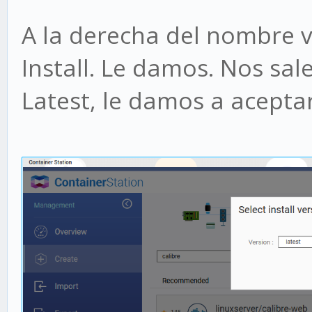
A la derecha del nombre 
Install. Le damos. Nos sa
Latest, le damos a aceptar