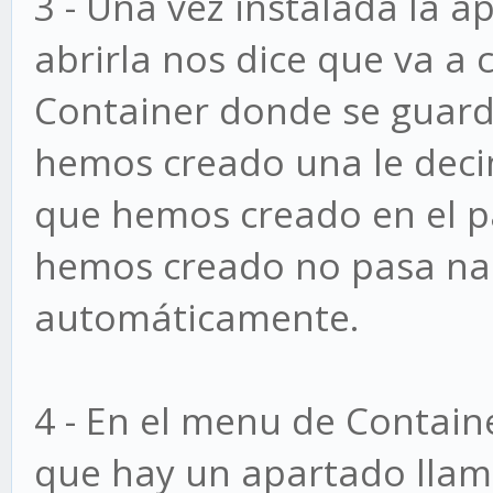
3 - Una vez instalada la a
abrirla nos dice que va a
Container donde se guard
hemos creado una le decim
que hemos creado en el pas
hemos creado no pasa nad
automáticamente.
4 - En el menu de Contain
que hay un apartado lla