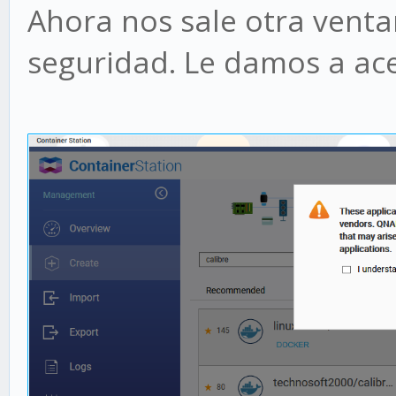
Ahora nos sale otra vent
seguridad. Le damos a ace