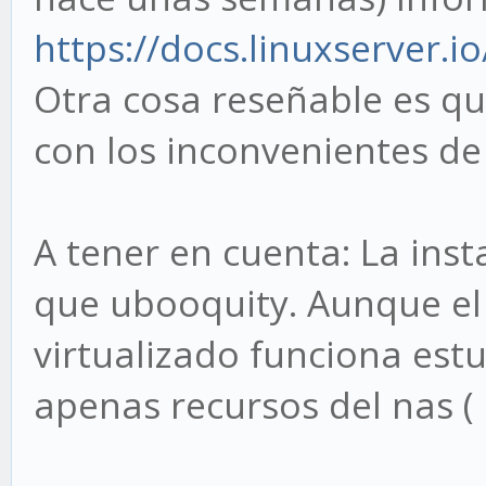
https://docs.linuxserver.
Otra cosa reseñable es q
con los inconvenientes de
A tener en cuenta: La inst
que ubooquity. Aunque el
virtualizado funciona e
apenas recursos del nas (