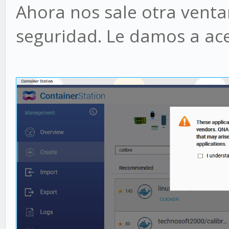
Ahora nos sale otra vent
seguridad. Le damos a ace