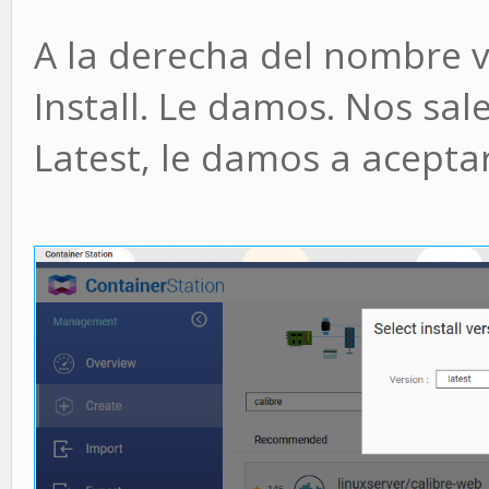
A la derecha del nombre 
Install. Le damos. Nos sa
Latest, le damos a aceptar