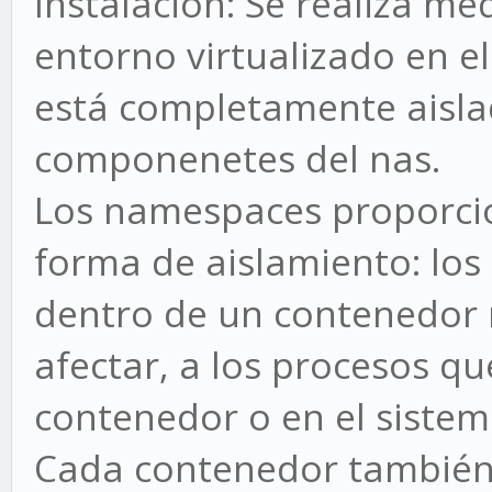
Instalación: Se realiza me
entorno virtualizado en e
está completamente aisla
componenetes del nas.
Los namespaces proporcio
forma de aislamiento: los
dentro de un contenedor 
afectar, a los procesos qu
contenedor o en el sistem
Cada contenedor también t