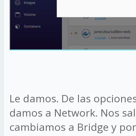
Le damos. De las opciones
damos a Network. Nos sal
cambiamos a Bridge y pone