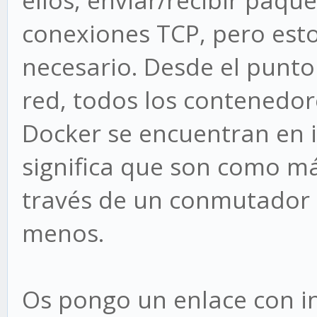
conexiones TCP, pero esto
necesario. Desde el punto 
red, todos los contenedo
Docker se encuentran en i
significa que son como má
través de un conmutador 
menos.
Os pongo un enlace con in