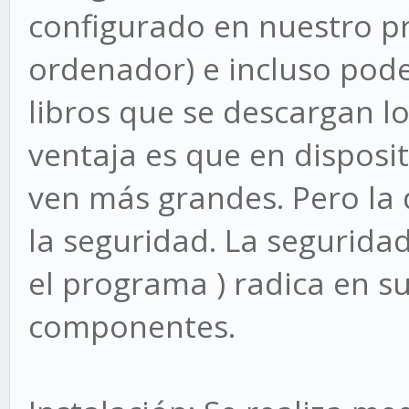
configurado en nuestro p
ordenador) e incluso pod
libros que se descargan l
ventaja es que en disposit
ven más grandes. Pero la 
la seguridad. La seguridad
el programa ) radica en su
componentes.