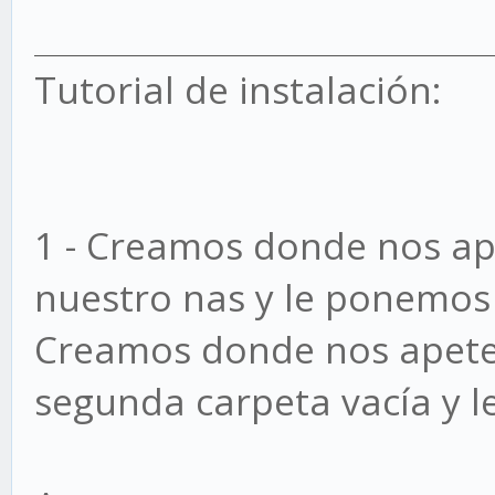
Tutorial de instalación:
1 - Creamos donde nos ap
nuestro nas y le ponemos
Creamos donde nos apete
segunda carpeta vacía y 