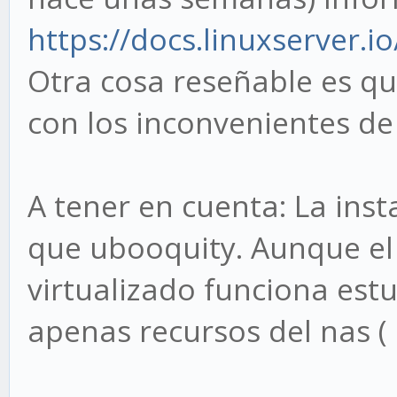
https://docs.linuxserver.
Otra cosa reseñable es q
con los inconvenientes de
A tener en cuenta: La inst
que ubooquity. Aunque el
virtualizado funciona e
apenas recursos del nas (