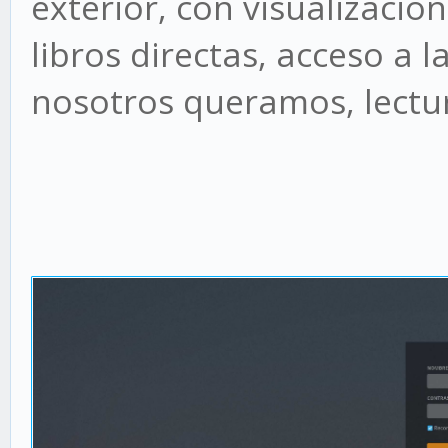
exterior, con visualizació
libros directas, acceso a 
nosotros queramos, lectura