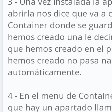
3 - Una vez instalada la a
abrirla nos dice que va a
Container donde se guard
hemos creado una le decim
que hemos creado en el pas
hemos creado no pasa nad
automáticamente.
4 - En el menu de Contain
que hay un apartado lla