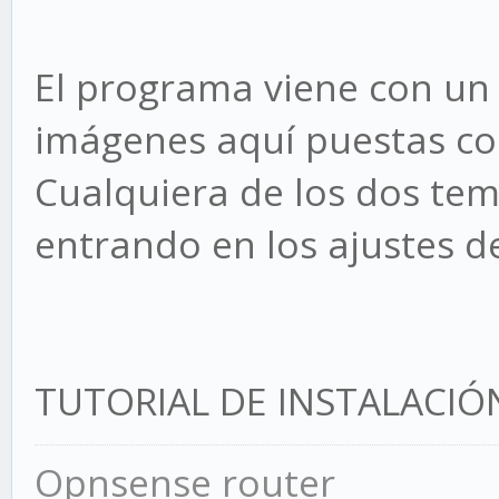
El programa viene con un 
imágenes aquí puestas c
Cualquiera de los dos te
entrando en los ajustes d
TUTORIAL DE INSTALACIÓ
Opnsense router