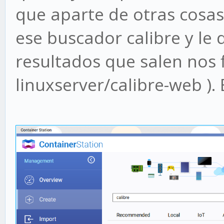
que aparte de otras cosa
ese buscador calibre y le
resultados que salen nos 
linuxserver/calibre-web ). 