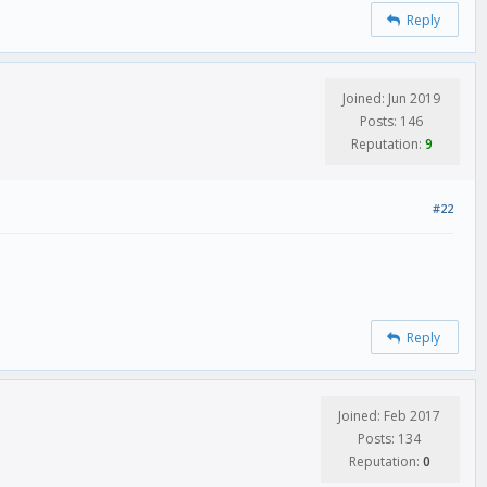
Reply
Joined: Jun 2019
Posts: 146
Reputation:
9
#22
Reply
Joined: Feb 2017
Posts: 134
Reputation:
0