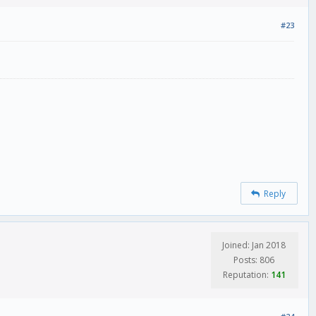
#23
Reply
Joined: Jan 2018
Posts: 806
Reputation:
141