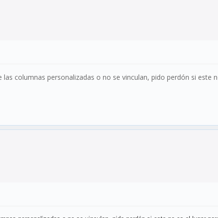
 las columnas personalizadas o no se vinculan, pido perdón si este n