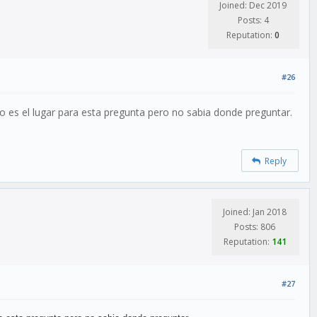
Joined: Dec 2019
Posts: 4
Reputation:
0
#26
o es el lugar para esta pregunta pero no sabia donde preguntar.
Reply
Joined: Jan 2018
Posts: 806
Reputation:
141
#27