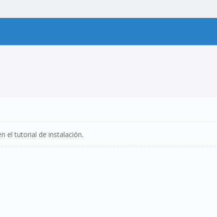
 el tutorial de instalación.