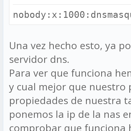
nobody:x:1000:dnsmasq
Una vez hecho esto, ya p
servidor dns.
Para ver que funciona hem
y cual mejor que nuestro 
propiedades de nuestra ta
ponemos la ip de la nas e
comprobar que funciona 