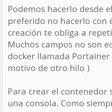
Podemos hacerlo desde e
preferido no hacerlo con é
creación te obliga a repeti
Muchos campos no son edi
docker llamada Portainer 
motivo de otro hilo )
Para crear el contenedor 
una consola. Como siem