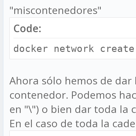
"miscontenedores"
Code:
docker network create
Ahora sólo hemos de dar l
contenedor. Podemos hace
en "\") o bien dar toda la
En el caso de toda la cade