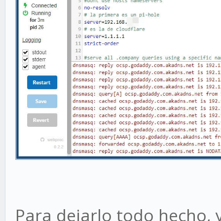
Para dejarlo todo hecho, y