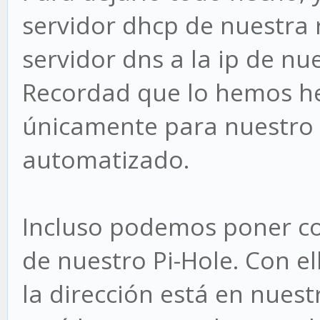
servidor dhcp de nuestra
servidor dns a la ip de nu
Recordad que lo hemos 
únicamente para nuestro p
automatizado.
Incluso podemos poner co
de nuestro Pi-Hole. Con e
la dirección está en nuest