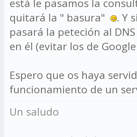
está le pasamos la consul
quitará la " basura"
. Y 
pasará la peteción al DN
en él (evitar los de Google
Espero que os haya servid
funcionamiento de un ser
Un saludo