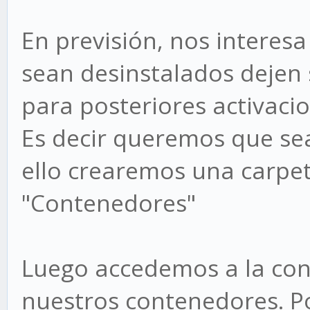
En previsión, nos interes
sean desinstalados dejen 
para posteriores activacio
Es decir queremos que se
ello crearemos una carpe
"Contenedores"
Luego accedemos a la con
nuestros contenedores. P