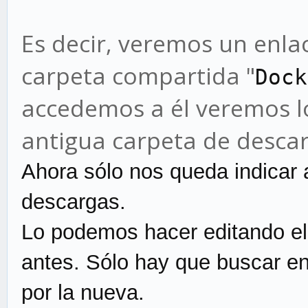
Es decir, veremos un enla
carpeta compartida "
Dock
accedemos a él veremos l
antigua carpeta de desca
Ahora sólo nos queda indicar 
descargas.
Lo podemos hacer editando el
antes. Sólo hay que buscar en 
por la nueva.