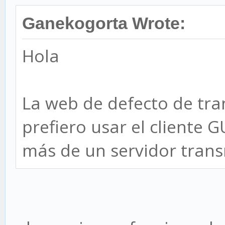
Ganekogorta Wrote:
Hola
La web de defecto de tran
prefiero usar el cliente 
más de un servidor trans