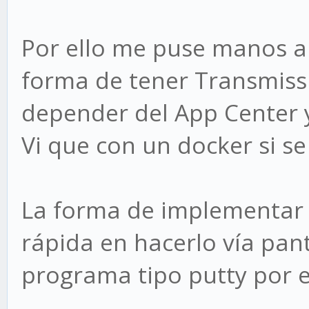
Por ello me puse manos a 
forma de tener Transmiss
depender del App Center 
Vi que con un docker si 
La forma de implementar
rápida en hacerlo vía pant
programa tipo putty por 