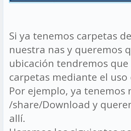
Si ya tenemos carpetas de
nuestra nas y queremos q
ubicación tendremos que 
carpetas mediante el uso 
Por ejemplo, ya tenemos 
/share/Download y querem
allí.