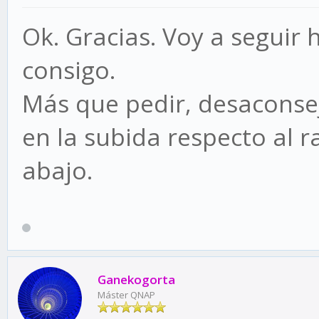
Ok. Gracias. Voy a seguir 
consigo.
Más que pedir, desaconsej
en la subida respecto al r
abajo.
Ganekogorta
Máster QNAP