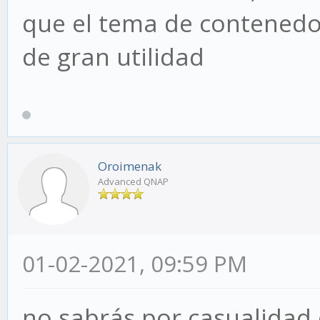
que el tema de contenedo
de gran utilidad
Oroimenak
Advanced QNAP
01-02-2021, 09:59 PM
no sabrás por casualidad 