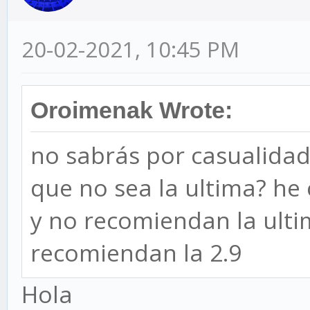
20-02-2021, 10:45 PM
Oroimenak Wrote:
no sabrás por casualidad
que no sea la ultima? he 
y no recomiendan la ultim
recomiendan la 2.9
Hola