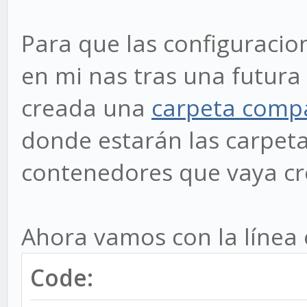
Para que las configuraci
en mi nas tras una futura
creada una
carpeta comp
donde estarán las carpeta
contenedores que vaya c
Ahora vamos con la línea 
Code: