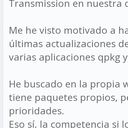
Transmission en nuestra 
Me he visto motivado a h
últimas actualizaciones de
varias aplicaciones qpkg y
He buscado en la propia w
tiene paquetes propios, p
prioridades.
Eso sí, la competencia si l