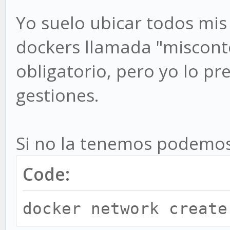
Yo suelo ubicar todos mi
dockers llamada "miscont
obligatorio, pero yo lo pr
gestiones.
Si no la tenemos podemos
Code:
docker network create