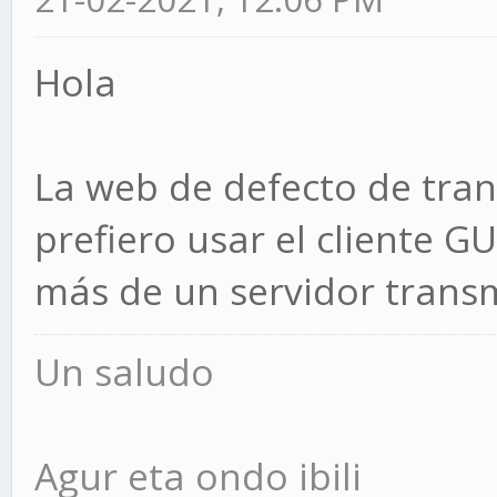
Hola
La web de defecto de trans
prefiero usar el cliente G
más de un servidor transm
Un saludo
Agur eta ondo ibili