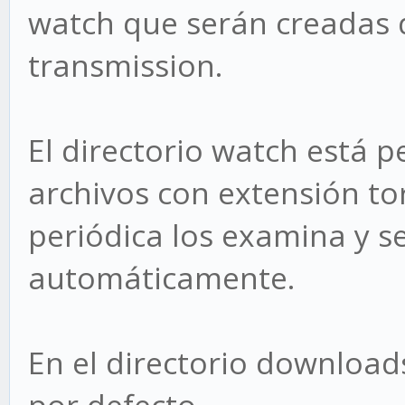
watch que serán creadas 
transmission.
El directorio watch está 
archivos con extensión to
periódica los examina y s
automáticamente.
En el directorio download