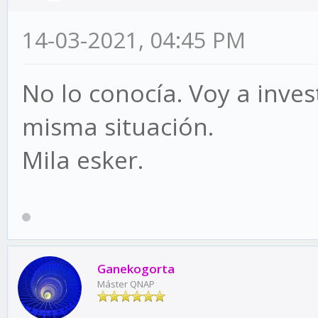
14-03-2021, 04:45 PM
No lo conocía. Voy a inves
misma situación.
Mila esker.
Ganekogorta
Máster QNAP