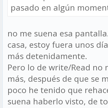
pasado en algún momen
no me suena esa pantalla
casa, estoy fuera unos día
más detenidamente.
Pero lo de write/Read no 
más, después de que se m
poco he tenido que rehac
suena haberlo visto, de t