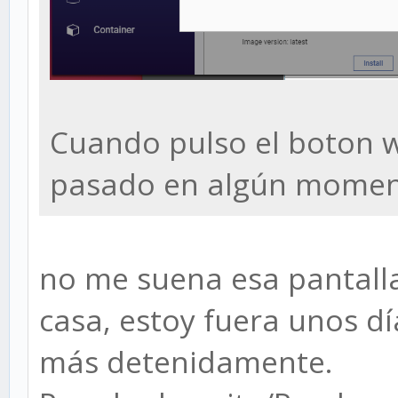
Cuando pulso el boton w
pasado en algún momen
no me suena esa pantall
casa, estoy fuera unos dí
más detenidamente.