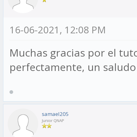
16-06-2021, 12:08 PM
Muchas gracias por el tut
perfectamente, un saludo
samael205
Junior QNAP