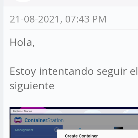
21-08-2021, 07:43 PM
Hola,
Estoy intentando seguir el
siguiente