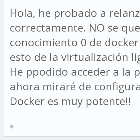
Hola, he probado a relanz
correctamente. NO se que
conocimiento 0 de docker
esto de la virtualización 
He ppodido acceder a la 
ahora miraré de configura
Docker es muy potente!!