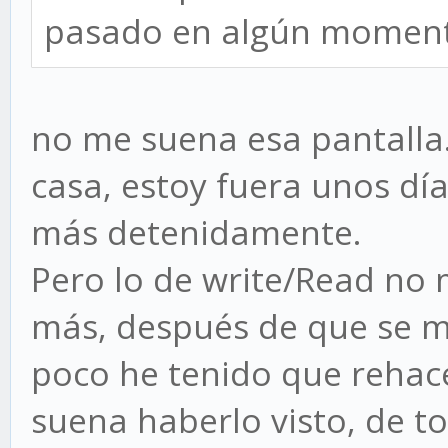
pasado en algún momen
no me suena esa pantalla
casa, estoy fuera unos día
más detenidamente.
Pero lo de write/Read no 
más, después de que se m
poco he tenido que rehac
suena haberlo visto, de t