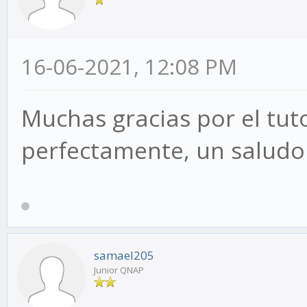
16-06-2021, 12:08 PM
Muchas gracias por el tut
perfectamente, un saludo
samael205
Junior QNAP