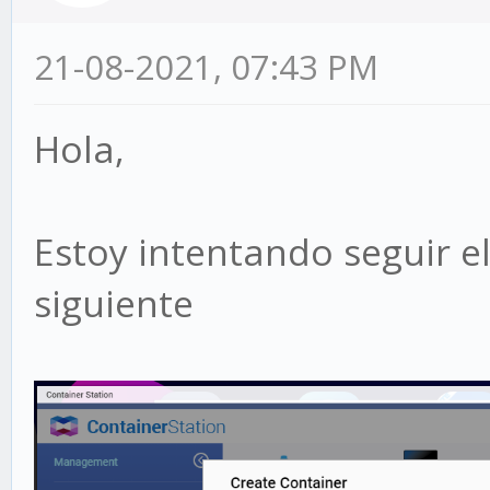
21-08-2021, 07:43 PM
Hola,
Estoy intentando seguir el
siguiente