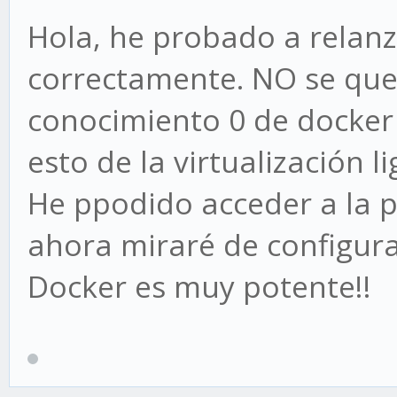
Hola, he probado a relanz
correctamente. NO se que
conocimiento 0 de docker
esto de la virtualización 
He ppodido acceder a la 
ahora miraré de configura
Docker es muy potente!!