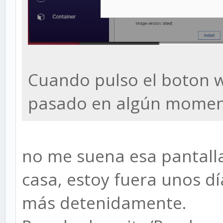
Cuando pulso el boton w
pasado en algún momen
no me suena esa pantall
casa, estoy fuera unos dí
más detenidamente.