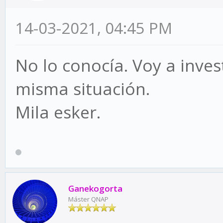
14-03-2021, 04:45 PM
No lo conocía. Voy a inves
misma situación.
Mila esker.
Ganekogorta
Máster QNAP