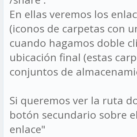
En ellas veremos los enlac
(iconos de carpetas con un
cuando hagamos doble clic
ubicación final (estas car
conjuntos de almacenami
Si queremos ver la ruta 
botón secundario sobre el
enlace"