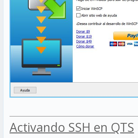
Activando SSH en QTS