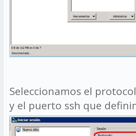
Seleccionamos el protocol
y el puerto ssh que defin