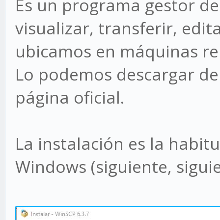
Es un programa gestor de
visualizar, transferir, edi
ubicamos en máquinas re
Lo podemos descargar d
página oficial.
La instalación es la habi
Windows (siguiente, sigui