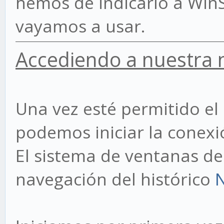
hemos de indicarlo a WinS
vayamos a usar.
Accediendo a nuestra 
Una vez esté permitido el
podemos iniciar la conexi
El sistema de ventanas de
navegación del histórico