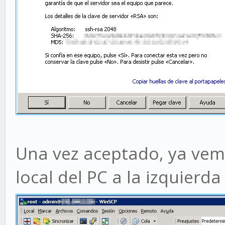
Una vez aceptado, ya vemo
local del PC a la izquierda