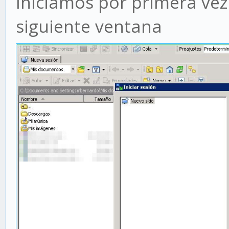
Iniciamos por primera vez
siguiente ventana