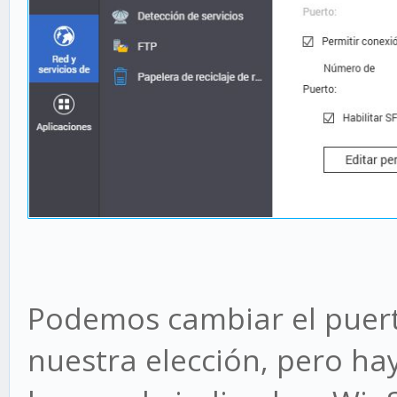
Podemos cambiar el puert
nuestra elección, pero ha