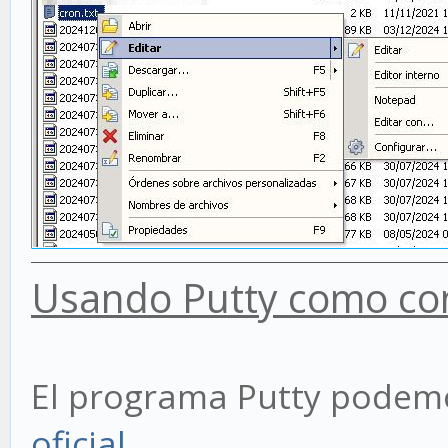
Usando Putty como co
El programa Putty podem
oficial
.