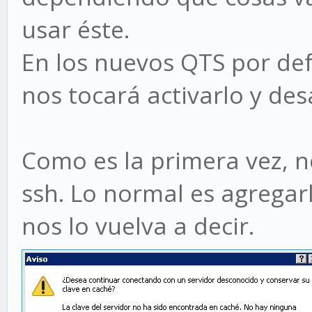
usar éste.
En los nuevos QTS por def
nos tocará activarlo y des
Como es la primera vez, no
ssh. Lo normal es agregar
nos lo vuelva a decir.