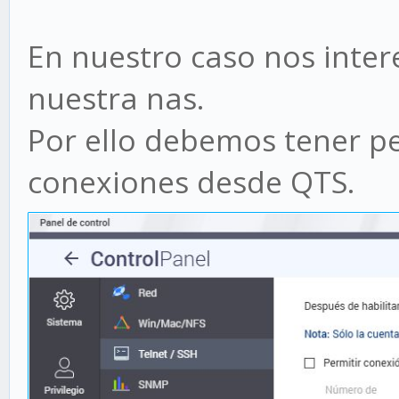
En nuestro caso nos inter
nuestra nas.
Por ello debemos tener pe
conexiones desde QTS.