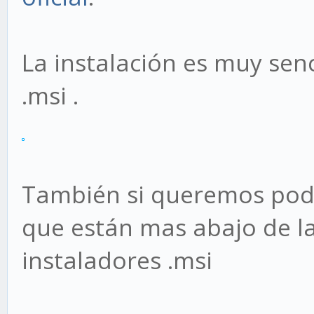
La instalación es muy sen
.msi .
También si queremos pode
que están mas abajo de la
instaladores .msi