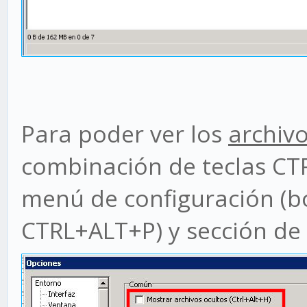
Para poder ver los
archivo
combinación de teclas CT
menú de configuración (b
CTRL+ALT+P) y sección de