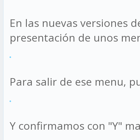
En las nuevas versiones de
presentación de unos me
Para salir de ese menu, p
Y confirmamos con "Y" ma