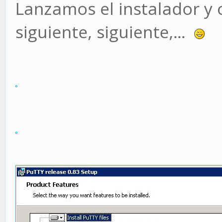
Lanzamos el instalador y
siguiente, siguiente,...