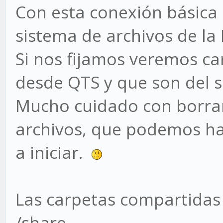
Con esta conexión básica
sistema de archivos de la
Si nos fijamos veremos ca
desde QTS y que son del s
Mucho cuidado con borrar
archivos, que podemos ha
a iniciar.
Las carpetas compartidas 
/share .