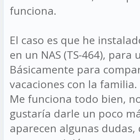
funciona.
El caso es que he instalad
en un NAS (TS-464), para 
Básicamente para comparti
vacaciones con la familia.
Me funciona todo bien, n
gustaría darle un poco má
aparecen algunas dudas, 