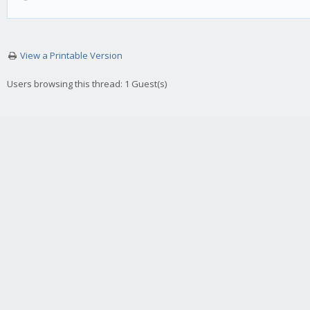
View a Printable Version
Users browsing this thread: 1 Guest(s)