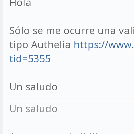
Hola
Sólo se me ocurre una val
tipo Authelia
https://www
tid=5355
Un saludo
Un saludo