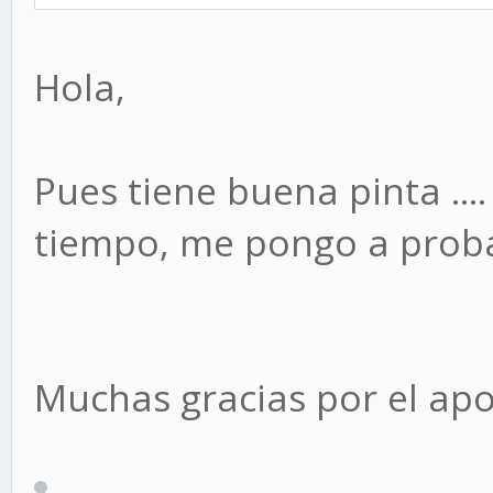
Hola,
Pues tiene buena pinta ..
tiempo, me pongo a proba
Muchas gracias por el apo