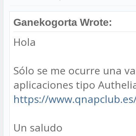
Ganekogorta Wrote:
Hola
Sólo se me ocurre una va
aplicaciones tipo Autheli
https://www.qnapclub.es
Un saludo