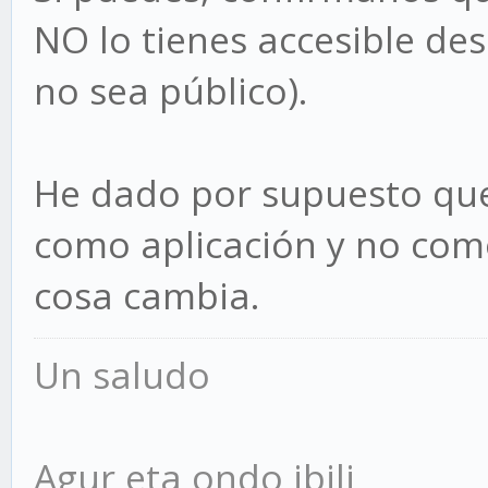
NO lo tienes accesible des
no sea público).
He dado por supuesto que 
como aplicación y no como
cosa cambia.
Un saludo
Agur eta ondo ibili