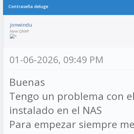
Contraseña deluge
jonwindu
New QNAP
01-06-2026, 09:49 PM
Buenas
Tengo un problema con e
instalado en el NAS
Para empezar siempre me 