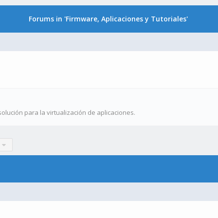
Forums in 'Firmware, Aplicaciones y Tutoriales'
ución para la virtualización de aplicaciones.