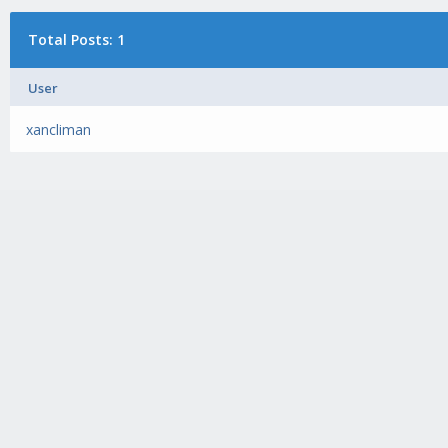
Total Posts: 1
User
xancliman