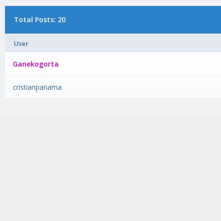
Total Posts: 20
User
Ganekogorta
cristianpanama