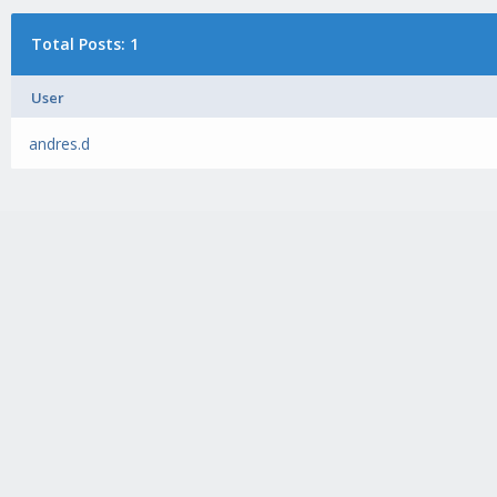
Total Posts: 1
User
andres.d