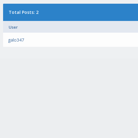
Total Posts: 2
User
galo347