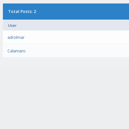
Total Posts: 2
User
adrolmar
Calamaro