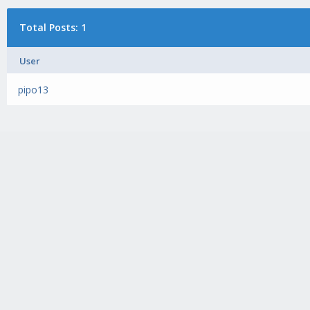
Total Posts: 1
User
pipo13