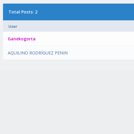
Total Posts: 2
User
Ganekogorta
AQUILINO RODRÍGUEZ PENIN