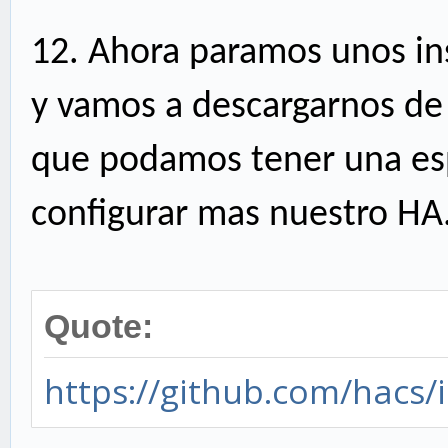
12.
Ahora paramos unos in
y vamos a descargarnos de 
que podamos tener una es
configurar mas nuestro HA
Quote:
https://github.com/hacs/i