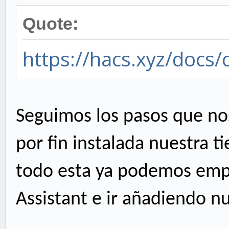
Quote:
https://hacs.xyz/docs/
Seguimos los pasos que nos
por fin instalada nuestra t
todo esta ya podemos emp
Assistant e ir añadiendo n