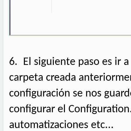
6.
El siguiente paso es ir 
carpeta creada anteriormen
configuración se nos guar
configurar el Configuration.
automatizaciones etc...