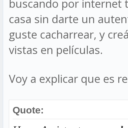
buscando por internet 
casa sin darte un auten
guste cacharrear, y cre
vistas en películas.
Voy a explicar que es 
Quote: