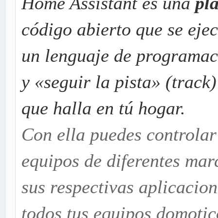
Home Assistant es una
pl
código abierto que se eje
un lenguaje de programac
y «seguir la pista» (track)
que halla en tú hogar.
Con ella puedes controlar 
equipos de diferentes mar
sus respectivas aplicacion
todos tus equipos domotic