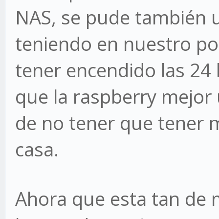
NAS, se pude también u
teniendo en nuestro p
tener encendido las 24
que la raspberry mejor
de no tener que tener 
casa.
Ahora que esta tan de 