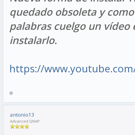
quedado obsoleta y como
palabras cuelgo un vídeo 
instalarlo.
https://www.youtube.com
antonio13
Advanced QNAP