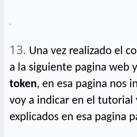
13.
Una vez realizado el c
a la siguiente pagina web
token
, en esa pagina nos in
voy a indicar en el tutoria
explicados en esa pagina p