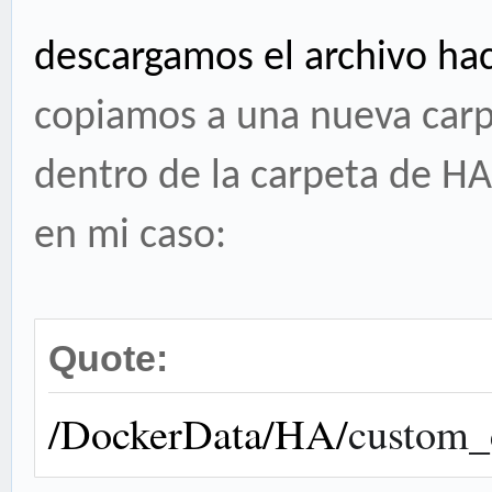
descargamos el archivo hac
copiamos a una nueva car
dentro de la carpeta de HA
en mi caso:
Quote:
/DockerData/HA/
custom_