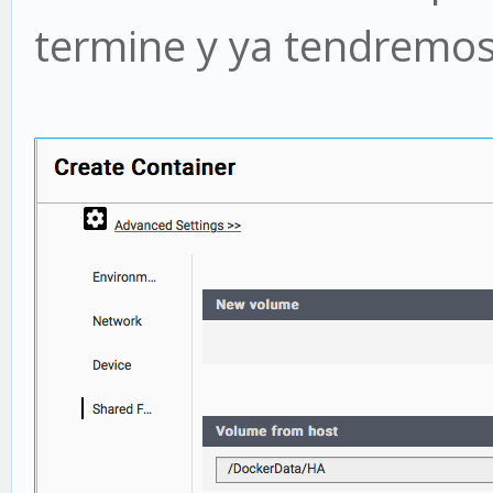
termine y ya tendremo