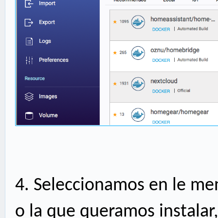
4.
Seleccionamos en le men
o la que queramos instalar,