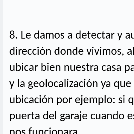
8.
Le damos a detectar y a
dirección donde vivimos, a
ubicar bien nuestra casa p
y la geolocalización ya que
ubicación por ejemplo: si 
puerta del garaje cuando 
nos funcionara.