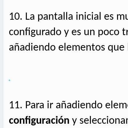
10.
La pantalla inicial es
configurado y es un poco t
añadiendo elementos que l
11.
Para ir añadiendo ele
configuración
y seleccion