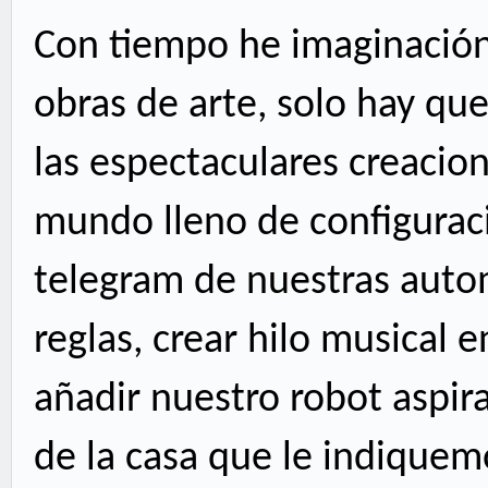
Con tiempo he imaginación
obras de arte, solo hay qu
las espectaculares creacion
mundo lleno de
configurac
telegram de nuestras automa
reglas, crear hilo musical 
añadir nuestro robot aspira
de la casa que le indique