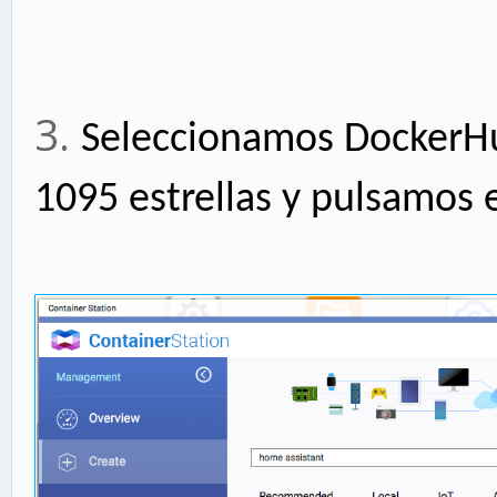
3.
Seleccionamos DockerHu
1095 estrellas y pulsamos 