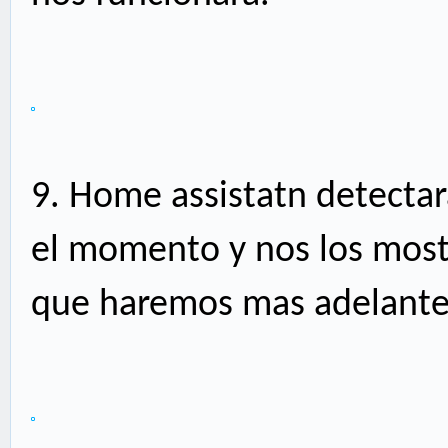
9.
Home assistatn detectar
el momento y nos los mostr
que haremos mas adelante