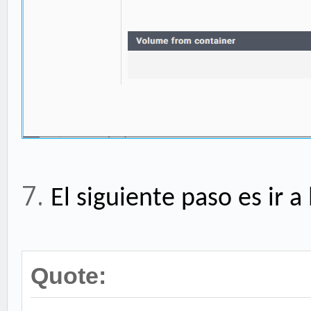
7.
El siguiente paso es ir 
Quote: