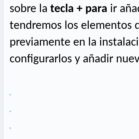
sobre la
tecla + para
ir añ
tendremos los elementos 
previamente en la instala
configurarlos y añadir nue