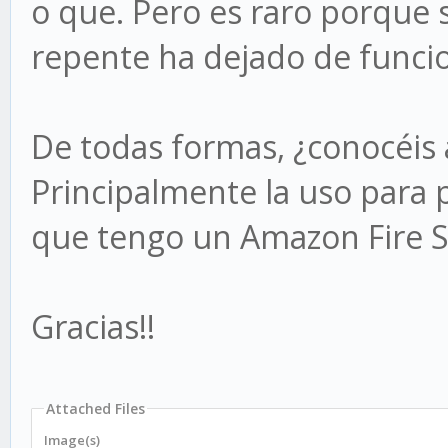
o que. Pero es raro porque 
repente ha dejado de funci
De todas formas, ¿conocéis a
Principalmente la uso para po
que tengo un Amazon Fire St
Gracias!!
Attached Files
Image(s)