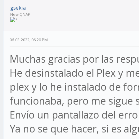
gsekia
New QNAP
06-03-2022, 06:20 PM
Muchas gracias por las resp
He desinstalado el Plex y m
plex y lo he instalado de for
funcionaba, pero me sigue s
Envío un pantallazo del erro
Ya no se que hacer, si es a