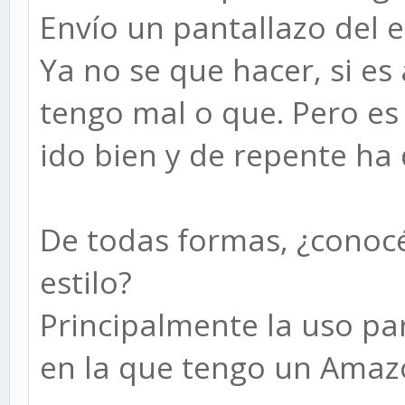
Envío un pantallazo del e
Ya no se que hacer, si es
tengo mal o que. Pero e
ido bien y de repente ha
De todas formas, ¿conocé
estilo?
Principalmente la uso par
en la que tengo un Amazo