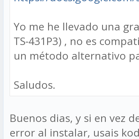
Yo me he llevado una gra
TS-431P3) , no es compati
un método alternativo pa
Saludos.
Buenos dias, y si en vez d
error al instalar, usais 