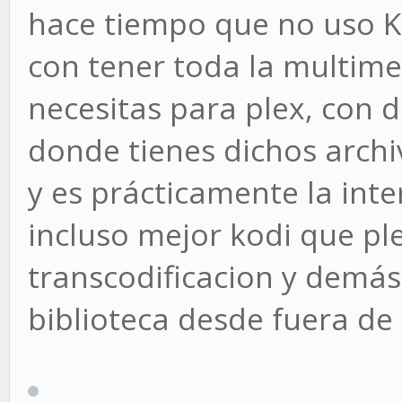
hace tiempo que no uso K
con tener toda la multime
necesitas para plex, con d
donde tienes dichos archi
y es prácticamente la inte
incluso mejor kodi que pl
transcodificacion y demás.
biblioteca desde fuera de 