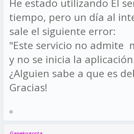
He estado utilizando El s
tiempo, pero un día al int
sale el siguiente error:
"Este servicio no admite
y no se inicia la aplicación
¿Alguien sabe a que es de
Gracias!
Ganekogorta