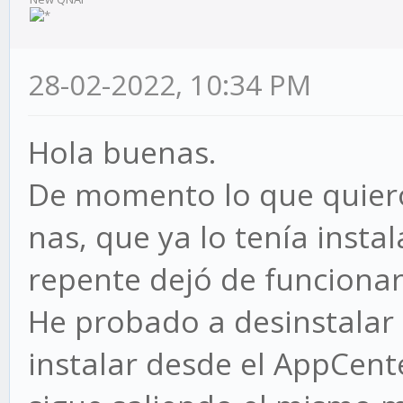
28-02-2022, 10:34 PM
Hola buenas.
De momento lo que quiero 
nas, que ya lo tenía insta
repente dejó de funcionar
He probado a desinstalar l
instalar desde el AppCent