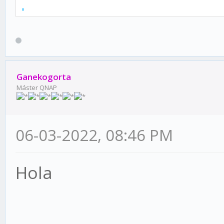
Ganekogorta
Máster QNAP
06-03-2022, 08:46 PM
Hola