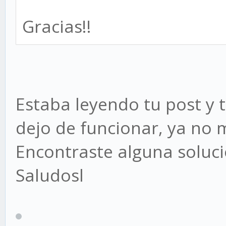
Gracias!!
Estaba leyendo tu post y 
dejo de funcionar, ya no m
Encontraste alguna soluc
Saludosl