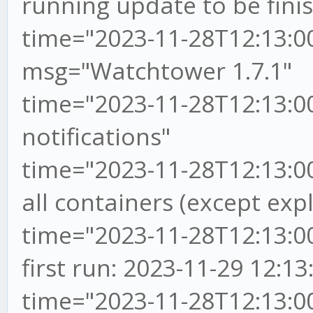
running update to be finis
time="2023-11-28T12:13:00
msg="Watchtower 1.7.1"
time="2023-11-28T12:13:0
notifications"
time="2023-11-28T12:13:0
all containers (except expl
time="2023-11-28T12:13:0
first run: 2023-11-29 12:1
time="2023-11-28T12:13:00