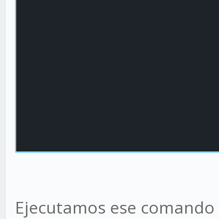
Ejecutamos ese comando 