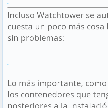
Incluso Watchtower se aut
cuesta un poco más cosa l
sin problemas:
Lo más importante, como 
los contenedores que te
posteriores a la instalac