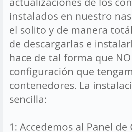
actualizaciones de los c
instalados en nuestro nas
el solito y de manera tot
de descargarlas e instalar
hace de tal forma que N
configuración que tengam
contenedores. La instala
sencilla:
1: Accedemos al Panel de 