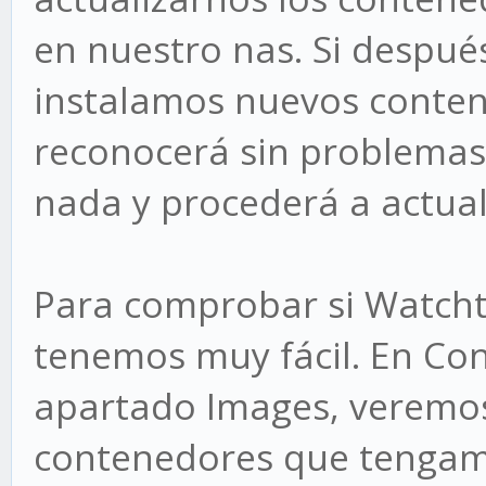
en nuestro nas. Si despué
instalamos nuevos conte
reconocerá sin problemas
nada y procederá a actua
Para comprobar si Watcht
tenemos muy fácil. En Cont
apartado Images, veremos
contenedores que tengamo