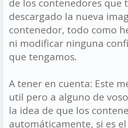
de los contenedores que
descargado la nueva imag
contenedor, todo como he d
ni modificar ninguna conf
que tengamos.
A tener en cuenta: Este 
util pero a alguno de vos
la idea de que los conten
automáticamente, si es el