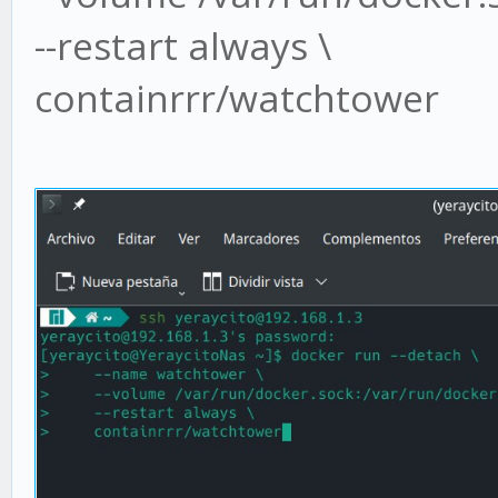
--restart always \
containrrr/watchtower