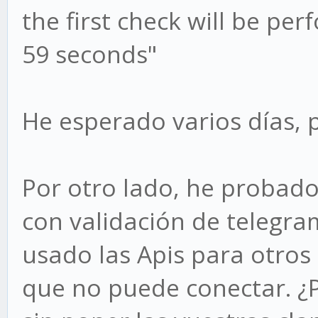
the first check will be pe
59 seconds"
He esperado varios días, 
Por otro lado, he probado
con validación de telegra
usado las Apis para otros
que no puede conectar. ¿