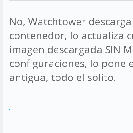
No, Watchtower descarga 
contenedor, lo actualiza 
imagen descargada SIN M
configuraciones, lo pone 
antigua, todo el solito.