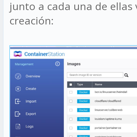
junto a cada una de ellas
creación: