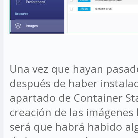
Una vez que hayan pasad
después de haber instala
apartado de Container St
creación de las imágenes
será que habrá habido al