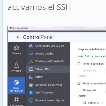
activamos el SSH