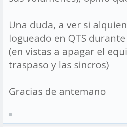
Una duda, a ver si alquien
logueado en QTS durante 
(en vistas a apagar el equ
traspaso y las sincros)
Gracias de antemano