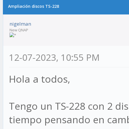
Ampliación discos TS-228
nigelman
New QNAP
12-07-2023, 10:55 PM
Hola a todos,
Tengo un TS-228 con 2 dis
tiempo pensando en camb