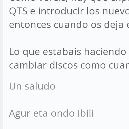
QTS e introducir los nuev
entonces cuando os deja 
Lo que estabais haciendo
cambiar discos como cuan
Un saludo
Agur eta ondo ibili