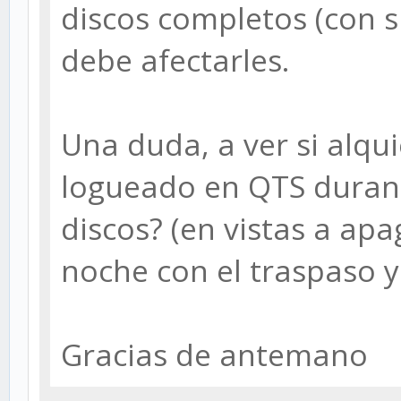
discos completos (con 
debe afectarles.
Una duda, a ver si alqu
logueado en QTS duran
discos? (en vistas a apa
noche con el traspaso y 
Gracias de antemano