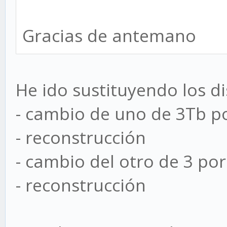
Gracias de antemano
He ido sustituyendo los d
- cambio de uno de 3Tb p
- reconstrucción
- cambio del otro de 3 por
- reconstrucción