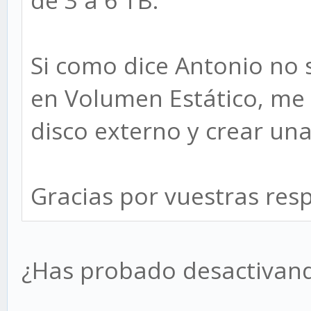
Si como dice Antonio no 
en Volumen Estático, me 
disco externo y crear una
Gracias por vuestras res
¿Has probado desactivand