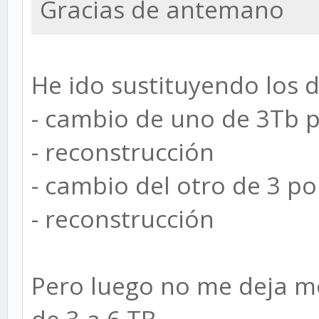
Gracias de antemano
He ido sustituyendo los 
- cambio de uno de 3Tb 
- reconstrucción
- cambio del otro de 3 po
- reconstrucción
Pero luego no me deja mo
de 3 a 6 TB.