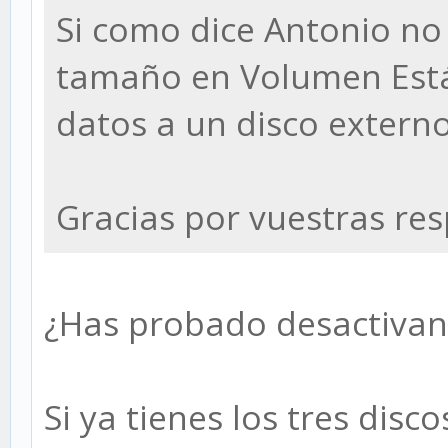
Si como dice Antonio no
tamaño en Volumen Estát
datos a un disco externo
Gracias por vuestras re
¿Has probado desactivan
Si ya tienes los tres disc