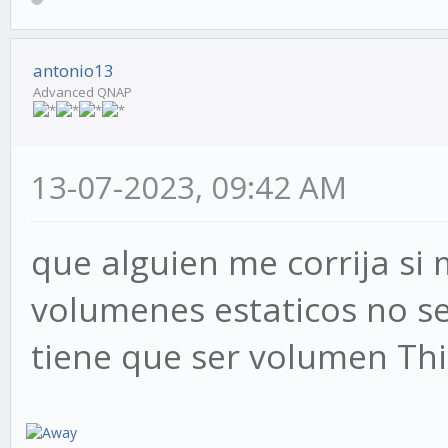
antonio13
Advanced QNAP
13-07-2023, 09:42 AM
que alguien me corrija si
volumenes estaticos no s
tiene que ser volumen Thi