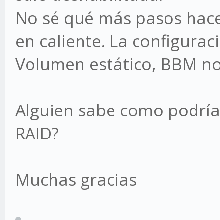
No sé qué más pasos hace
en caliente. La configurac
Volumen estático, BBM no
Alguien sabe como podría
RAID?
Muchas gracias