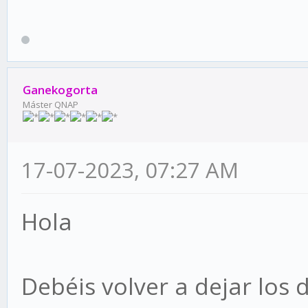
Ganekogorta
Máster QNAP
17-07-2023, 07:27 AM
Hola
Debéis volver a dejar los 