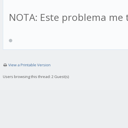
NOTA: Este problema me 
View a Printable Version
Users browsing this thread: 2 Guest(s)