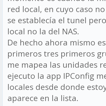
red local, en cuyo caso n
se establecía el tunel per
local no la del NAS.
De hecho ahora mismo es
primeros tres primeros gr
me mapea las unidades re
ejecuto la app IPConfig me
locales desde donde estoy
aparece en la lista.