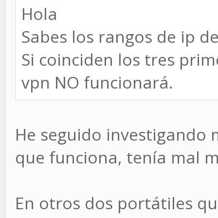
Hola
Sabes los rangos de ip de 
Si coinciden los tres prim
vpn NO funcionará.
He seguido investigando m
que funciona, tenía mal m
En otros dos portátiles qu