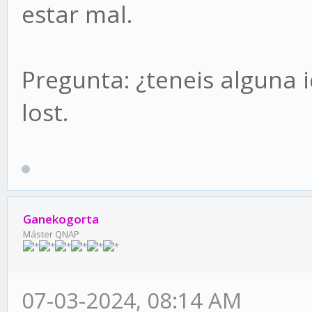
estar mal.
Pregunta: ¿teneis alguna 
lost.
Ganekogorta
Máster QNAP
07-03-2024, 08:14 AM