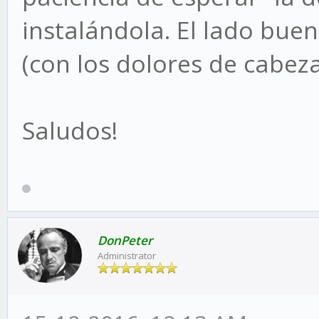
instalándola. El lado buen
(con los dolores de cabez
Saludos!
DonPeter
Administrator