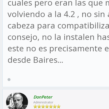
cuales pero eran las que 
volviendo a la 4.2 , no si
cabeza para compatibiliza
consejo, no la instalen h
este no es precisamente 
desde Baires...
DonPeter
Administrator