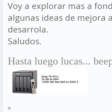
Voy a explorar mas a fondo
algunas ideas de mejora 
desarrola.
Saludos.
Hasta luego lucas... bee