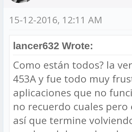
15-12-2016, 12:11 AM
lancer632 Wrote:
Como están todos? la ver
453A y fue todo muy frus
aplicaciones que no func
no recuerdo cuales pero 
así que termine volviendo 