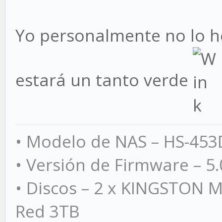
Yo personalmente no lo h
estará un tanto verde
• Modelo de NAS – HS-453D
• Versión de Firmware – 5.
• Discos – 2 x KINGSTON M
Red 3TB