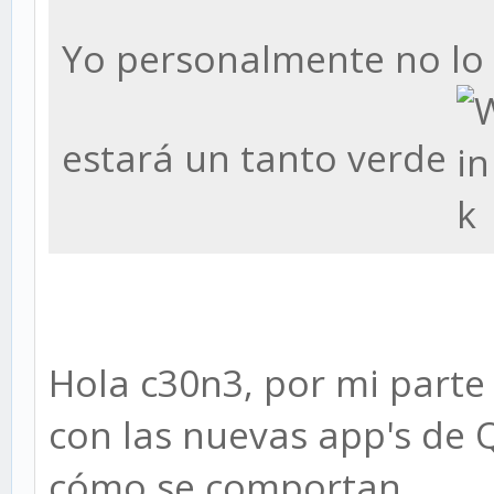
Yo personalmente no lo 
estará un tanto verde
Hola c30n3, por mi parte
con las nuevas app's de
cómo se comportan.