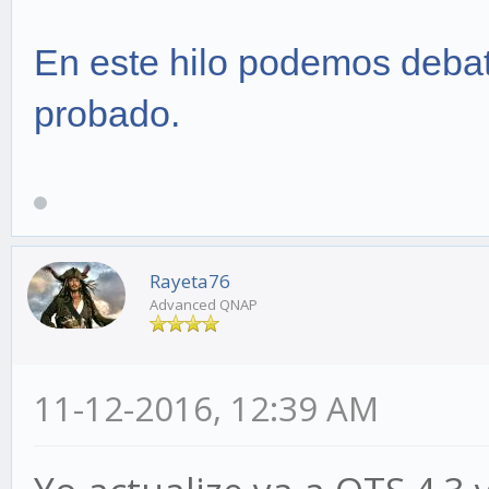
En este hilo podemos debat
probado.
Rayeta76
Advanced QNAP
11-12-2016, 12:39 AM