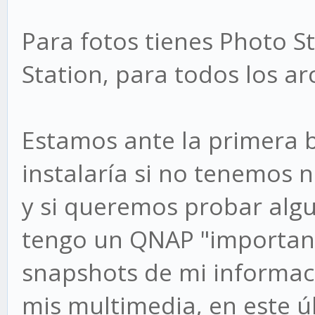
Para fotos tienes Photo S
Station, para todos los ar
Estamos ante la primera 
instalaría si no tenemos n
y si queremos probar algu
tengo un QNAP "importan
snapshots de mi informaci
mis multimedia, en este ú