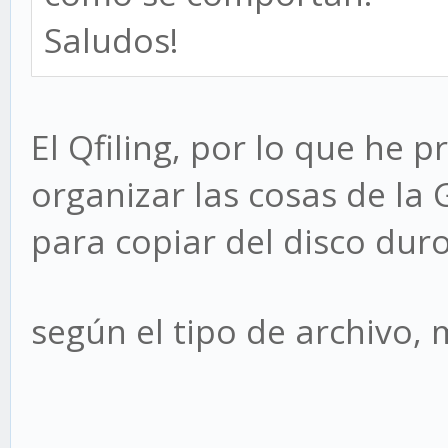
Saludos!
El Qfiling, por lo que he 
organizar las cosas de la 
para copiar del disco dur
según el tipo de archivo,