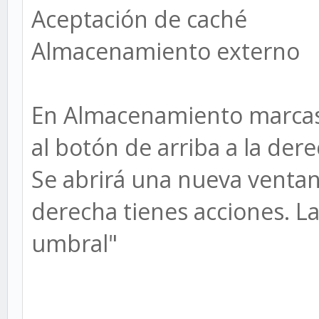
Aceptación de caché
Almacenamiento externo
En Almacenamiento marcas e
al botón de arriba a la der
Se abrirá una nueva ventana
derecha tienes acciones. La
umbral"