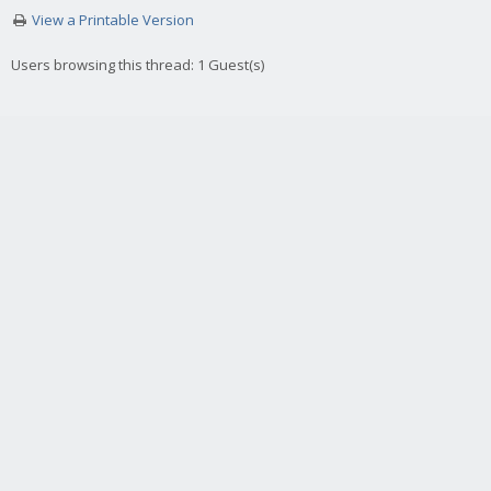
View a Printable Version
Users browsing this thread: 1 Guest(s)