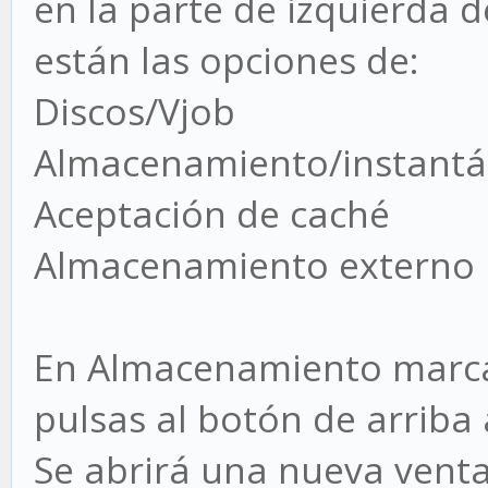
en la parte de izquierda
están las opciones de:
Discos/Vjob
Almacenamiento/instant
Aceptación de caché
Almacenamiento externo
En Almacenamiento marcas
pulsas al botón de arriba 
Se abrirá una nueva venta