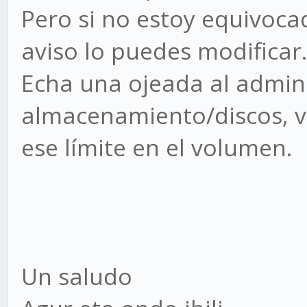
Pero si no estoy equivocad
aviso lo puedes modificar.
Echa una ojeada al admin
almacenamiento/discos, ve
ese límite en el volumen.
Un saludo