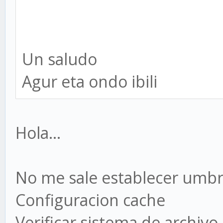
Un saludo
Agur eta ondo ibili
Hola...
No me sale establecer umbra
Configuracion cache
Verificar sistema de archivo