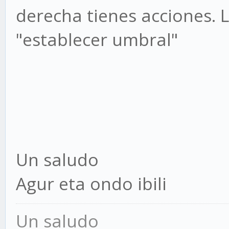
derecha tienes acciones. L
"establecer umbral"
Un saludo
Agur eta ondo ibili
Un saludo