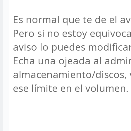
Es normal que te de el av
Pero si no estoy equivoca
aviso lo puedes modificar
Echa una ojeada al admi
almacenamiento/discos, v
ese límite en el volumen.