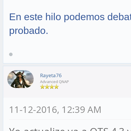
En este hilo podemos debat
probado.
Rayeta76
Advanced QNAP
11-12-2016, 12:39 AM