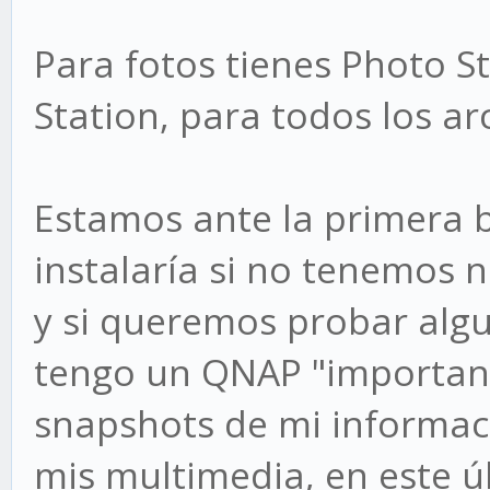
Para fotos tienes Photo S
Station, para todos los ar
Estamos ante la primera 
instalaría si no tenemos n
y si queremos probar algu
tengo un QNAP "importan
snapshots de mi informaci
mis multimedia, en este ú