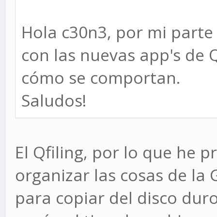
Hola c30n3, por mi parte
con las nuevas app's de
cómo se comportan.
Saludos!
El Qfiling, por lo que he 
organizar las cosas de la 
para copiar del disco dur