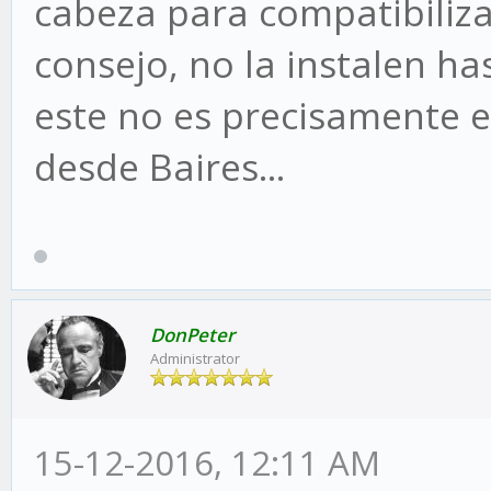
cabeza para compatibiliza
consejo, no la instalen h
este no es precisamente 
desde Baires...
DonPeter
Administrator
15-12-2016, 12:11 AM