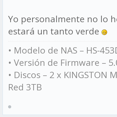
Yo personalmente no lo h
estará un tanto verde
• Modelo de NAS – HS-453D
• Versión de Firmware – 5.
• Discos – 2 x KINGSTON M
Red 3TB