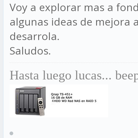
Voy a explorar mas a fondo
algunas ideas de mejora 
desarrola.
Saludos.
Hasta luego lucas... bee