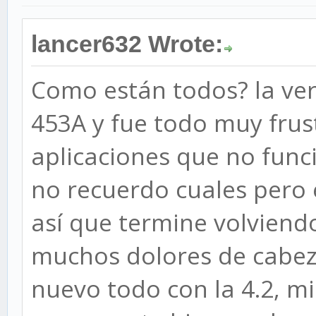
lancer632 Wrote:
Como están todos? la ver
453A y fue todo muy frus
aplicaciones que no func
no recuerdo cuales pero 
así que termine volviendo 
muchos dolores de cabez
nuevo todo con la 4.2, mi