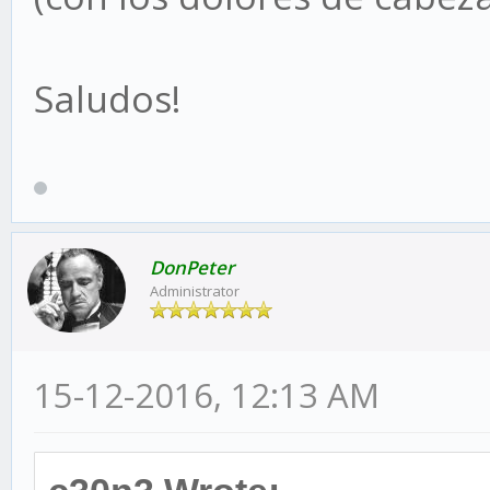
Saludos!
DonPeter
Administrator
15-12-2016, 12:13 AM