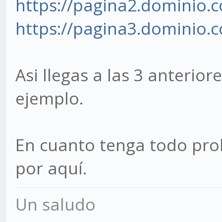
https://pagina2.dominio.
https://pagina3.dominio.
Asi llegas a las 3 anterior
ejemplo.
En cuanto tenga todo pro
por aquí.
Un saludo