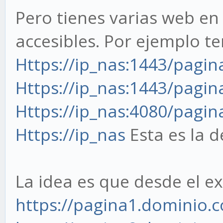
Pero tienes varias web en
accesibles. Por ejemplo t
Https://ip_nas:1443/pagin
Https://ip_nas:1443/pagin
Https://ip_nas:4080/pagin
Https://ip_nas
Esta es la 
La idea es que desde el ex
https://pagina1.dominio.