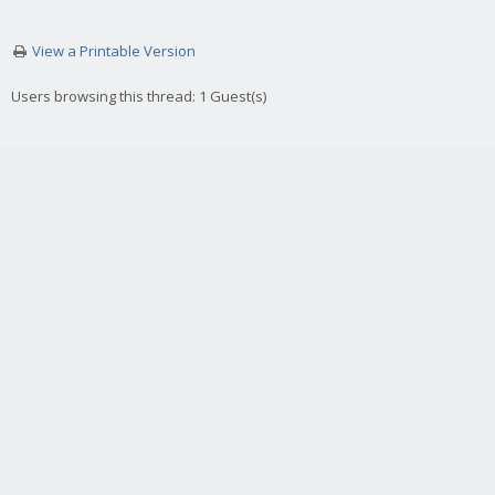
View a Printable Version
Users browsing this thread: 1 Guest(s)