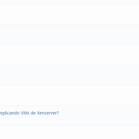
replicando VMs de Xenserver?