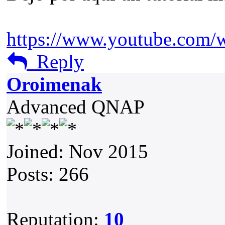
https://www.youtube.com
Reply
Oroimenak
Advanced QNAP
Joined: Nov 2015
Posts: 266
Reputation:
10