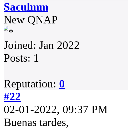
Saculmm
New QNAP
Joined: Jan 2022
Posts: 1
Reputation:
0
#22
02-01-2022, 09:37 PM
Buenas tardes,