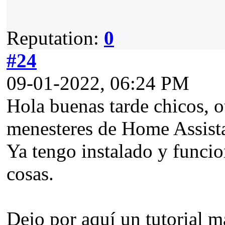
Reputation:
0
#24
09-01-2022, 06:24 PM
Hola buenas tarde chicos, o
menesteres de Home Assista
Ya tengo instalado y funcio
cosas.
Dejo por aquí un tutorial ma