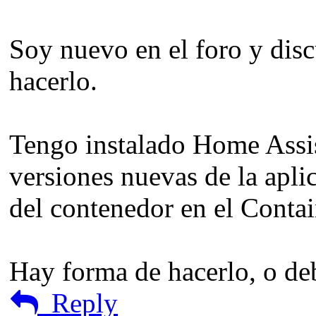
Soy nuevo en el foro y dis
hacerlo.
Tengo instalado Home Assis
versiones nuevas de la apli
del contenedor en el Contain
Hay forma de hacerlo, o deb
Reply