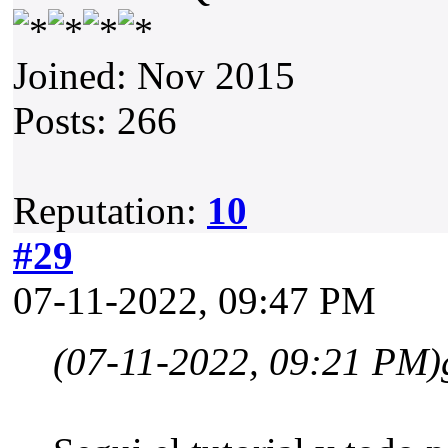
Joined: Nov 2015
Posts: 266
Reputation:
10
#29
07-11-2022, 09:47 PM
(07-11-2022, 09:21 PM)