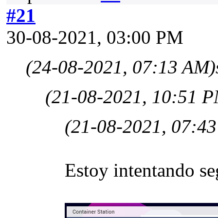
#21
30-08-2021, 03:00 PM
(24-08-2021, 07:13 AM)
(21-08-2021, 10:51 
(21-08-2021, 07:4
Estoy intentando seg