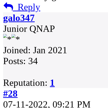
Reply
galo347
Junior QNAP
Joined: Jan 2021
Posts: 34
Reputation:
1
#28
07-11-2022, 09:21 PM