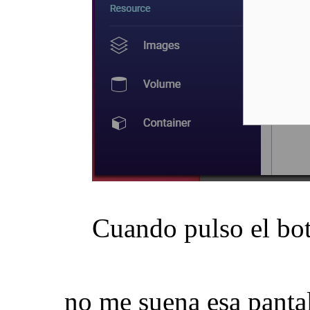
Cuando pulso el bot
no me suena esa pantal