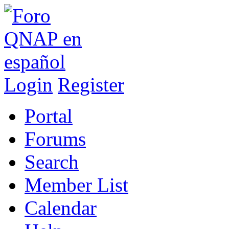
Login
Register
Portal
Forums
Search
Member List
Calendar