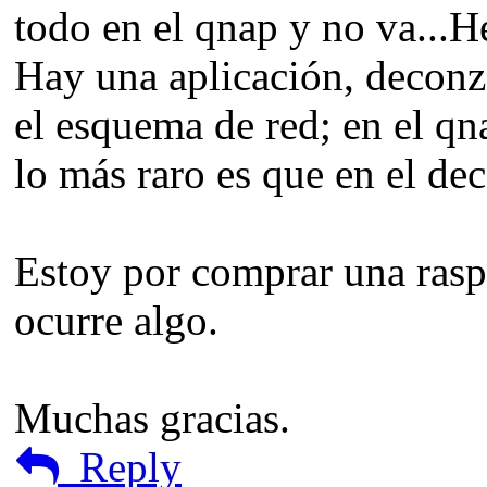
todo en el qnap y no va...H
Hay una aplicación, deconz
el esquema de red; en el qn
lo más raro es que en el de
Estoy por comprar una raspb
ocurre algo.
Muchas gracias.
Reply