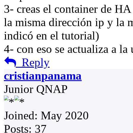
3- creas el container de HA 
la misma dirección ip y la 
indicó en el tutorial)
4- con eso se actualiza a la
Reply
cristianpanama
Junior QNAP
Joined: May 2020
Posts: 37