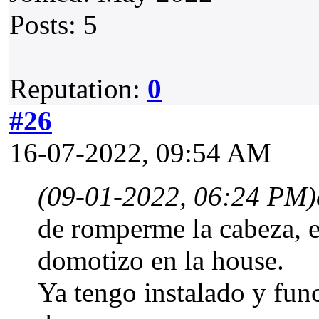
Posts: 5
Reputation:
0
#26
16-07-2022, 09:54 AM
(09-01-2022, 06:24 PM)
de romperme la cabeza, e
domotizo en la house.
Ya tengo instalado y fun