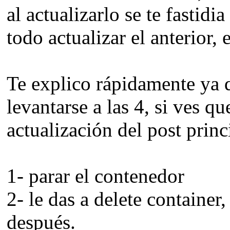
al actualizarlo se te fastid
todo actualizar el anterior,
Te explico rápidamente ya 
levantarse a las 4, si ves 
actualización del post princ
1- parar el contenedor
2- le das a delete container
después.