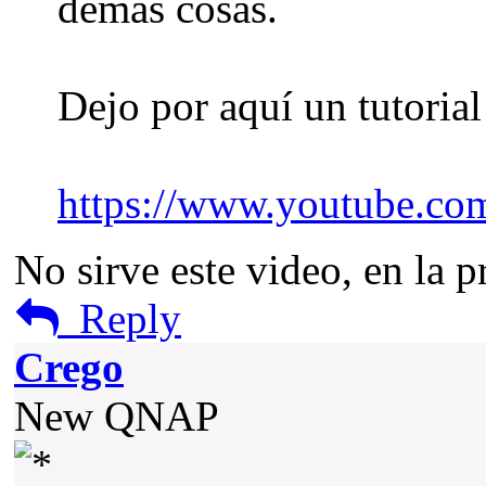
demas cosas.
Dejo por aquí un tutorial
https://www.youtube.c
No sirve este video, en la 
Reply
Crego
New QNAP